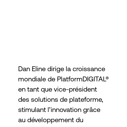
Connexion
Dan Eline dirige la croissance
mondiale de PlatformDIGITAL®
en tant que vice-président
des solutions de plateforme,
stimulant l’innovation grâce
au développement du