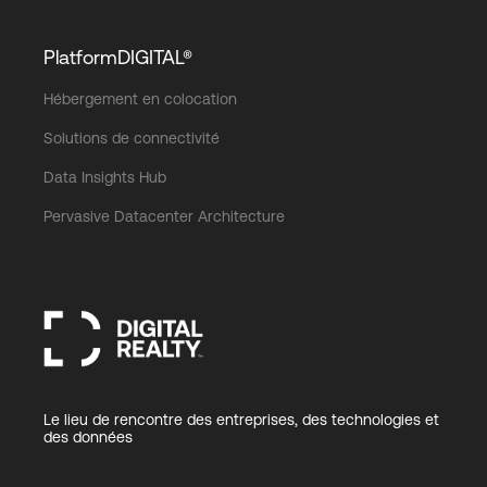
PlatformDIGITAL®
Hébergement en colocation
Solutions de connectivité
Data Insights Hub
Pervasive Datacenter Architecture
Le lieu de rencontre des entreprises, des technologies et
des données