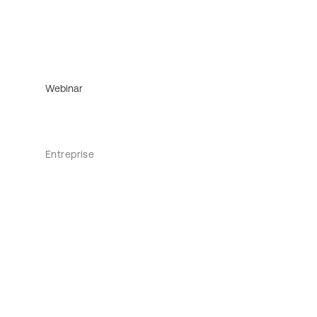
Webinar
Entreprise