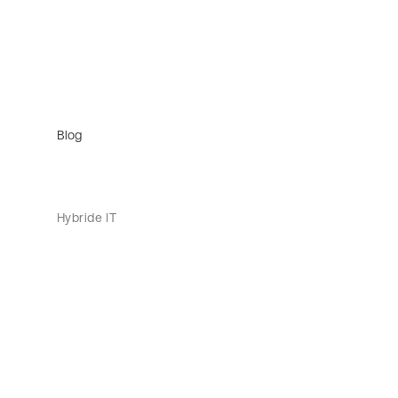
Blog
Hybride IT