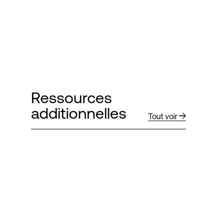
Ressources
additionnelles
Tout voir