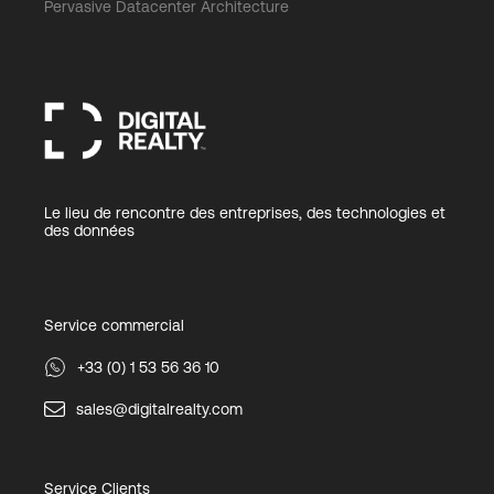
Pervasive Datacenter Architecture
Le lieu de rencontre des entreprises, des technologies et
des données
Service commercial
+33 (0) 1 53 56 36 10
sales@digitalrealty.com
Service Clients