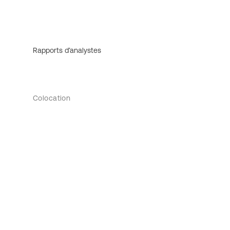
Rapports d’analystes
Colocation