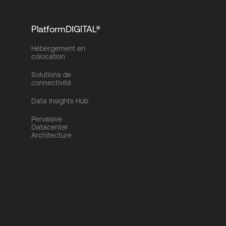
PlatformDIGITAL®
Hébergement en
colocation
Solutions de
connectivité
Data Insights Hub
Pervasive
Datacenter
Architecture