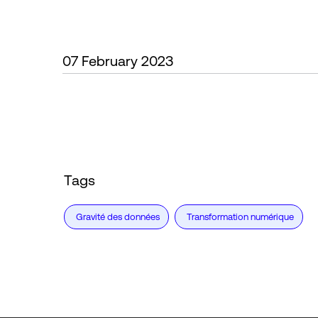
07 February 2023
Tags
Gravité des données
Transformation numérique