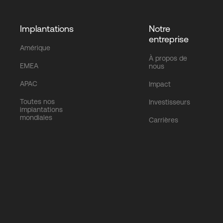
Implantations
Notre
entreprise
Amérique
À propos de
EMEA
nous
APAC
Impact
Toutes nos
Investisseurs
implantations
mondiales
Carrières