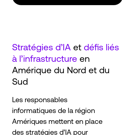
Stratégies
d’IA
et
défis liés
à l’infrastructure
en
Amérique du Nord et du
Sud
Les responsables
informatiques de la région
Amériques mettent en place
des stratégies d’IA pour