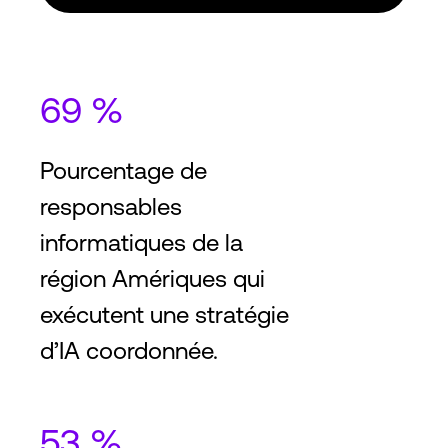
69 %
Pourcentage de
responsables
informatiques de la
région Amériques qui
exécutent une stratégie
d’IA coordonnée.
53 %