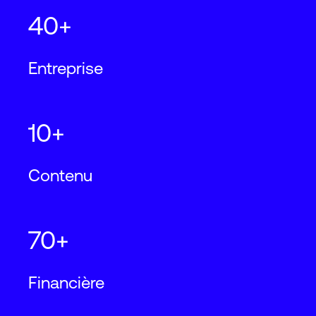
40+
Entreprise
10+
Contenu
70+
Financière