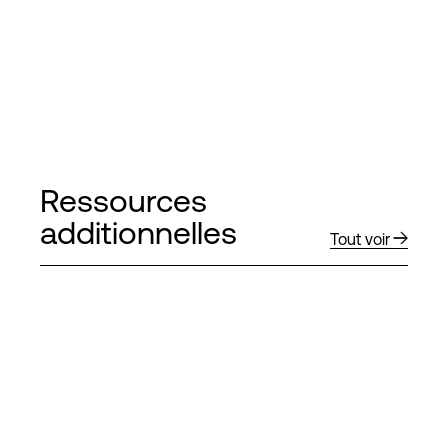
Ressources
additionnelles
Tout voir