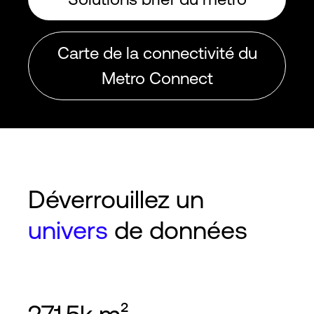
Carte de la connectivité du
Metro Connect
Déverrouillez un
univers
de données