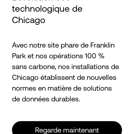
technologique de
Chicago
Avec notre site phare de Franklin
Park et nos opérations 100 %
sans carbone, nos installations de
Chicago établissent de nouvelles
normes en matière de solutions
de données durables.
Regarde maintenant