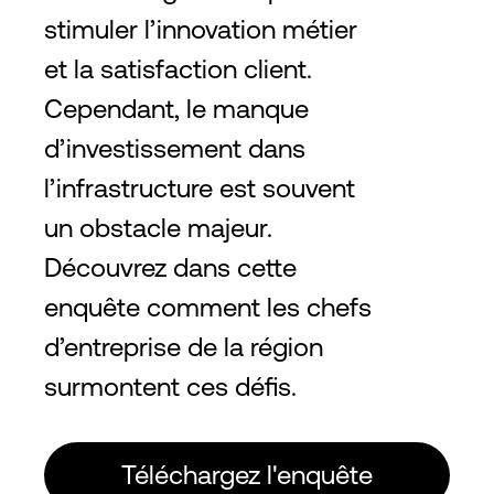
stimuler l’innovation métier
et la satisfaction client.
Cependant, le manque
d’investissement dans
l’infrastructure est souvent
un obstacle majeur.
Découvrez dans cette
enquête comment les chefs
d’entreprise de la région
surmontent ces défis.
Téléchargez l'enquête