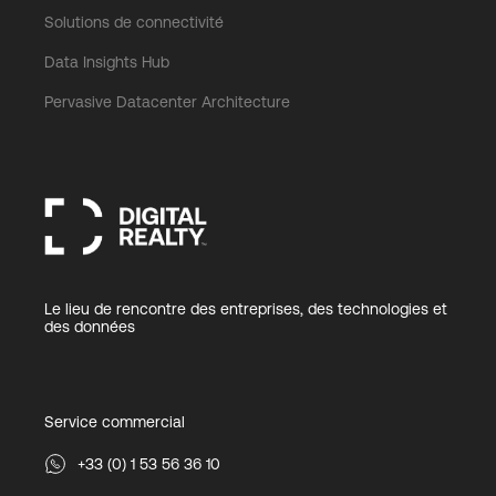
Solutions de connectivité
Data Insights Hub
Pervasive Datacenter Architecture
Le lieu de rencontre des entreprises, des technologies et
des données
Service commercial
+33 (0) 1 53 56 36 10