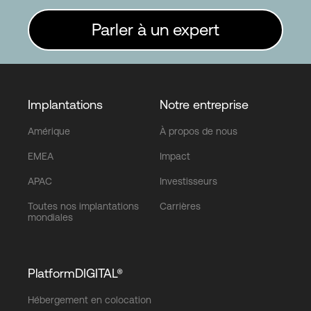
Parler à un expert
Implantations
Notre entreprise
Amérique
À propos de nous
EMEA
Impact
APAC
Investisseurs
Toutes nos implantations
Carrières
mondiales
PlatformDIGITAL®
Hébergement en colocation