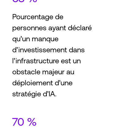
Pourcentage de
personnes ayant déclaré
qu’un manque
d’investissement dans
l’infrastructure est un
obstacle majeur au
déploiement d’une
stratégie d’IA.
70 %