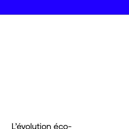
L’évolution éco-