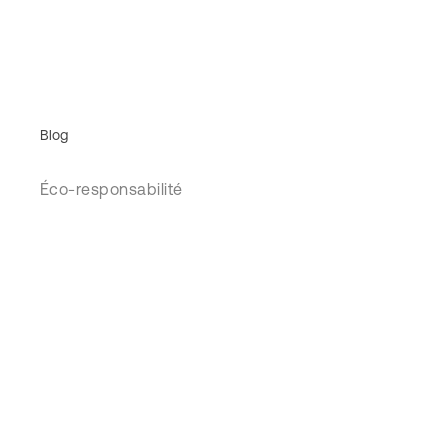
Blog
Éco-responsabilité