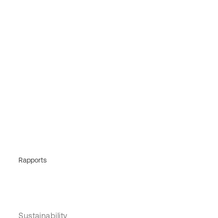
Rapports
Sustainability