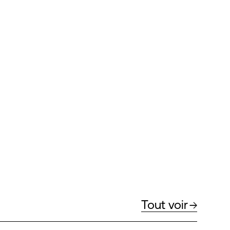
Tout voir