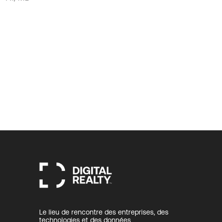
Le lieu de rencontre des entreprises, des
technologies et des données