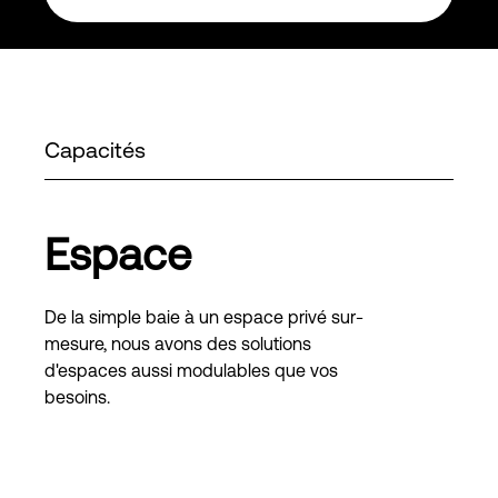
Capacités
Espace
De la simple baie à un espace privé sur-
mesure, nous avons des solutions
d'espaces aussi modulables que vos
besoins.