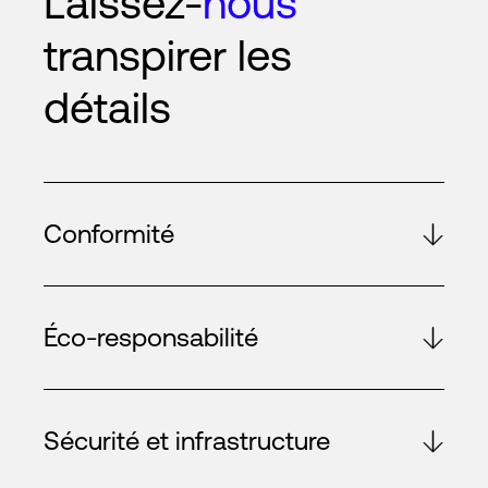
Laissez-
nous
transpirer les
détails
Conformité
Éco-responsabilité
Sécurité et infrastructure