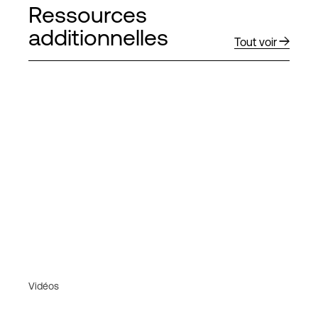
Ressources
additionnelles
Tout voir
Vidéos