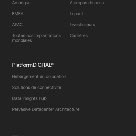
Amérique
À propos de nous
EMEA
Impact
APAC
Investisseurs
Toutes nos implantations
Carrières
mondiales
PlatformDIGITAL®
Hébergement en colocation
Solutions de connectivité
Data Insights Hub
Pervasive Datacenter Architecture