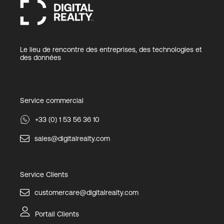
Le lieu de rencontre des entreprises, des technologies et
des données
Service commercial
+33 (0) 1 53 56 36 10
sales@digitalrealty.com
Service Clients
customercare@digitalrealty.com
Portail Clients