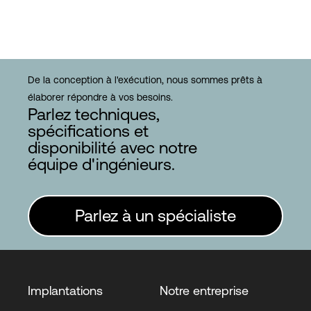
De la conception à l'exécution, nous sommes prêts à
élaborer répondre à vos besoins.
Parlez techniques,
spécifications et
disponibilité avec notre
équipe d'ingénieurs.
Parlez à un spécialiste
Implantations
Notre entreprise