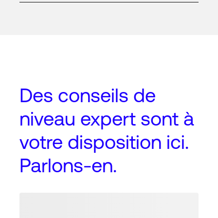
Des conseils de
niveau expert
sont à
votre disposition ici.
Parlons-en.