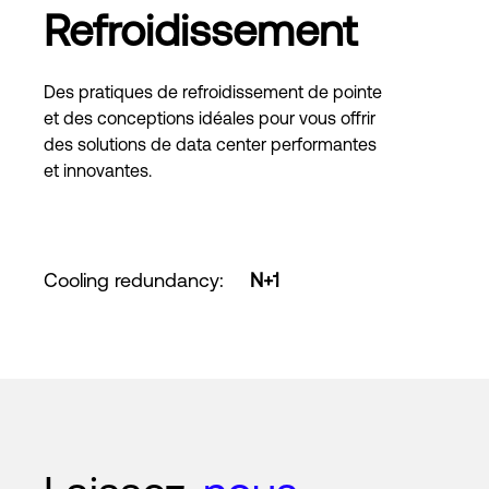
Refroidissement
Des pratiques de refroidissement de pointe
et des conceptions idéales pour vous offrir
des solutions de data center performantes
et innovantes.
Cooling redundancy
:
N+1