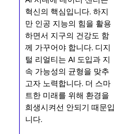
Language
혁신의 핵심입니다. 하지
만 인공 지능의 힘을 활용
로그인
하면서 지구의 건강도 함
께 가꾸어야 합니다. 디지
털 리얼티는 AI 도입과 지
속 가능성의 균형을 맞추
고자 노력합니다. 더 스마
트한 미래를 위해 환경을
희생시켜선 안되기 때문입
니다.