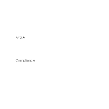
보고서
Compliance