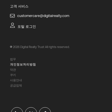
고객 서비스
customercare@digitalrealty.com
포털 로그인
2026
Digital Realty Trust All rights reserved.
법무
개인정보처리방침
약관
쿠키
사용안내
공급업체