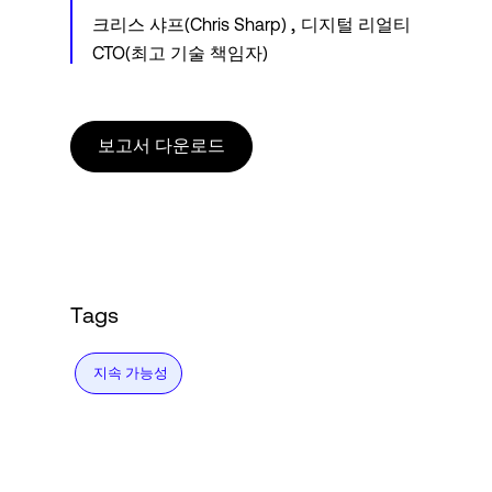
,
크리스 샤프(Chris Sharp)
디지털 리얼티
CTO(최고 기술 책임자)
보고서 다운로드
Tags
지속 가능성