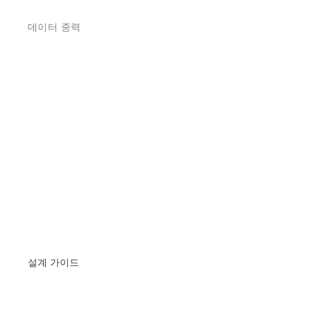
데이터 중력
설계 가이드