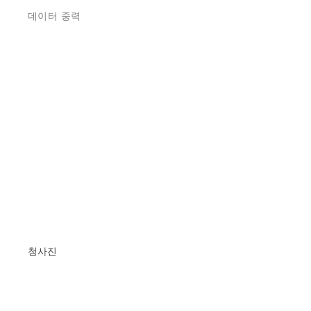
데이터 중력
청사진