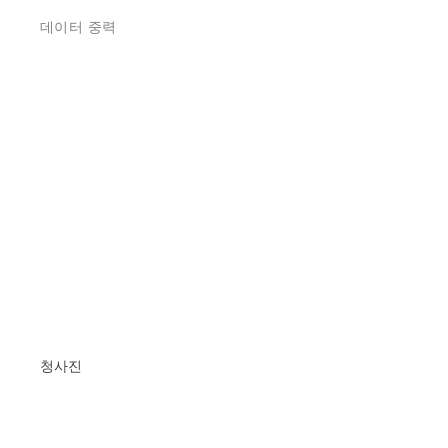
데이터 중력
청사진