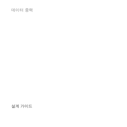
데이터 중력
설계 가이드