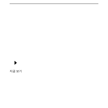
지금 보기