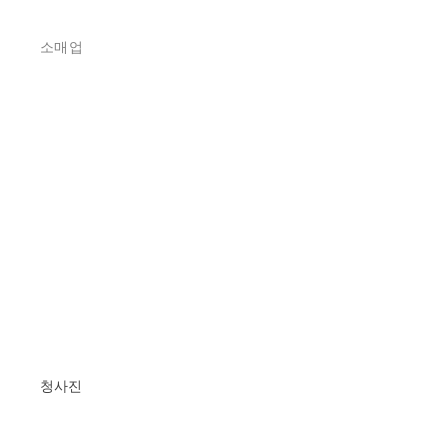
소매업
청사진