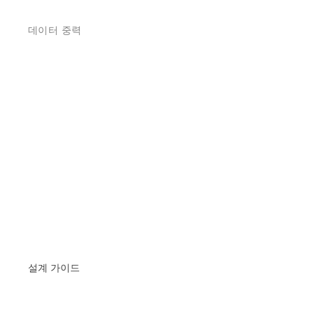
데이터 중력
설계 가이드