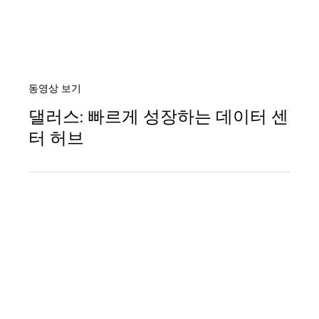
동영상 보기
댈러스: 빠르게 성장하는 데이터 센
터 허브