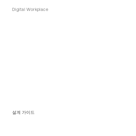
Digital Workplace
설계 가이드