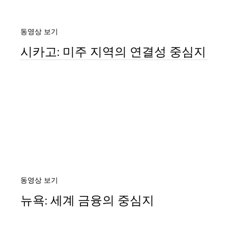
동영상 보기
시카고: 미주 지역의 연결성 중심지
동영상 보기
뉴욕: 세계 금융의 중심지