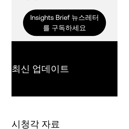
Insights Brief 뉴스레터
를 구독하세요
최신 업데이트
시청각 자료