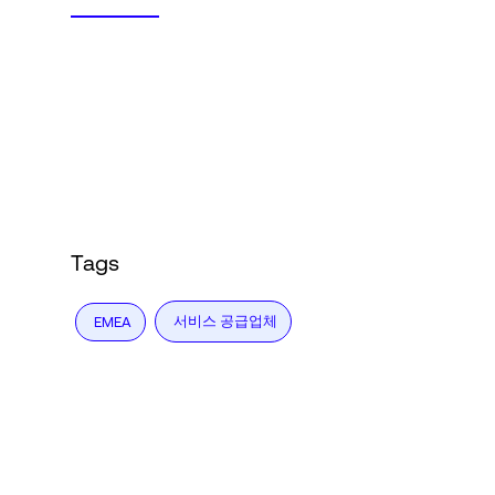
Tags
서비스 공급업체
EMEA