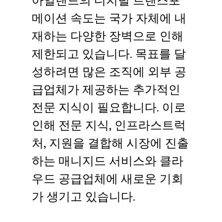
아일랜드의 디지털 트랜스포
Language
메이션 속도는 국가 자체에 내
재하는 다양한 장벽으로 인해
로그인
제한되고 있습니다. 목표를 달
성하려면 많은 조직에 외부 공
급업체가 제공하는 추가적인
전문 지식이 필요합니다. 이로
인해 전문 지식, 인프라스트럭
처, 지원을 결합해 시장에 진출
하는 매니지드 서비스와 클라
우드 공급업체에 새로운 기회
가 생기고 있습니다.