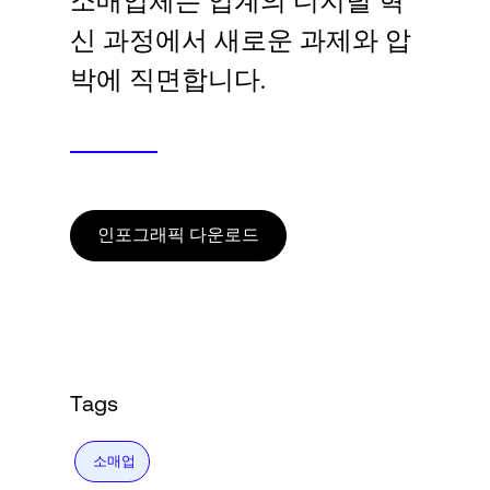
소매업체는 업계의 디지털 혁
Language
신 과정에서 새로운 과제와 압
박에 직면합니다.
로그인
인포그래픽 다운로드
Tags
소매업