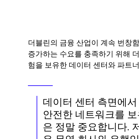
더블린의 금융 산업이 계속 번창함에
증가하는 수요를 충족하기 위해 더
험을 보유한 데이터 센터와 파트너
데이터 센터 측면에서
안전한 네트워크를 보
은 정말 중요합니다. 