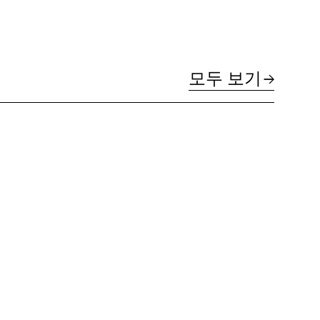
모두 보기