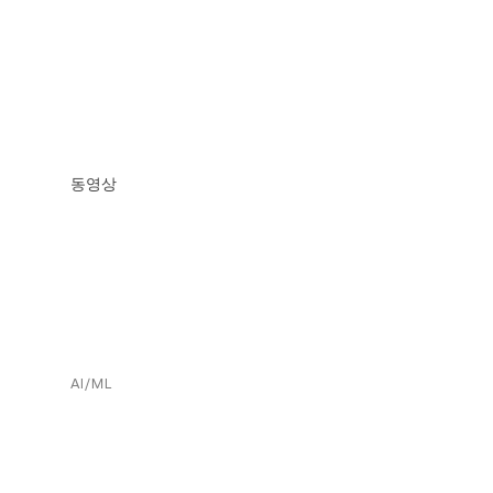
동영상
AI/ML