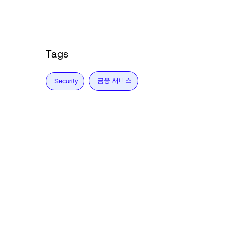
Tags
금융 서비스
Security