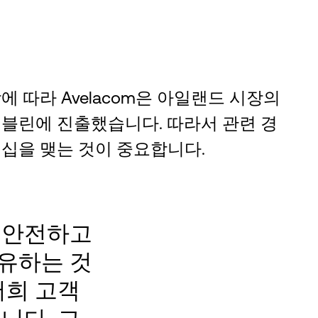
 따라 Avelacom은 아일랜드 시장의
블린에 진출했습니다. 따라서 관련 경
십을 맺는 것이 중요합니다.
 안전하고
유하는 것
저희 고객