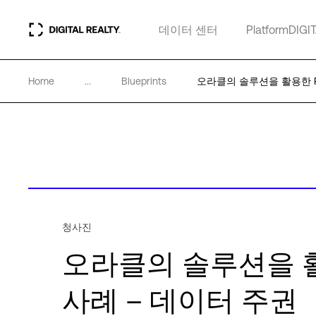
데이터 센터
PlatformDIGI
Home
...
Blueprints
오라클의 솔루션을 활용한 PD
청사진
오라클의 솔루션을 활용
사례 – 데이터 주권