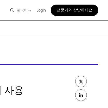
전문가와 상담하세요
한국어
Login
터 사용