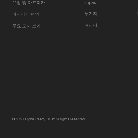
유럽 및 아프리카
Impact
투자자
아시아 태평양
커리어
주요 도시 보기
2026
Digital Realty Trust All rights reserved.