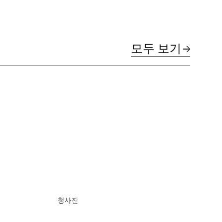
모두 보기
청사진