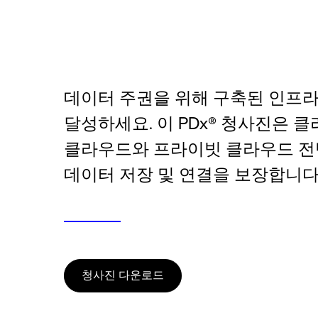
데이터 주권을 위해 구축된 인프라
달성하세요. 이 PDx® 청사진은
클라우드와 프라이빗 클라우드 전
데이터 저장 및 연결을 보장합니다
청사진 다운로드