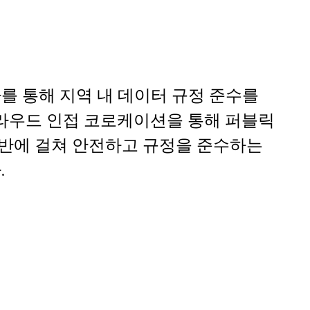
를 통해 지역 내 데이터 규정 준수를
 클라우드 인접 코로케이션을 통해 퍼블릭
반에 걸쳐 안전하고 규정을 준수하는
.