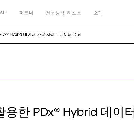
TAL®
파트너
전문성 및 리소스
소개
x® Hybrid 데이터 사용 사례 – 데이터 주권
한 PDx® Hybrid 데이