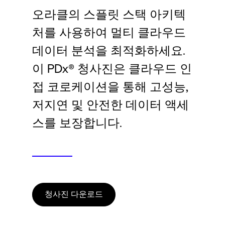
Language
오라클의 스플릿 스택 아키텍
처를 사용하여 멀티 클라우드
로그인
데이터 분석을 최적화하세요.
이 PDx® 청사진은 클라우드 인
접 코로케이션을 통해 고성능,
저지연 및 안전한 데이터 액세
스를 보장합니다.
청사진 다운로드