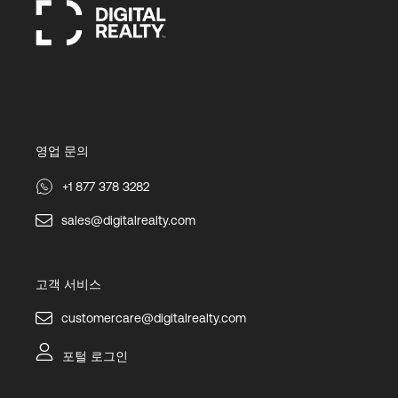
영업 문의
+1 877 378 3282
sales@digitalrealty.com
고객 서비스
customercare@digitalrealty.com
포털 로그인