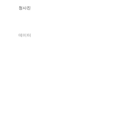
청사진
데이터