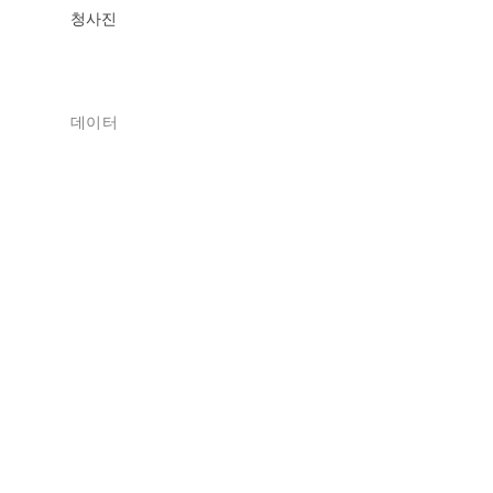
청사진
데이터