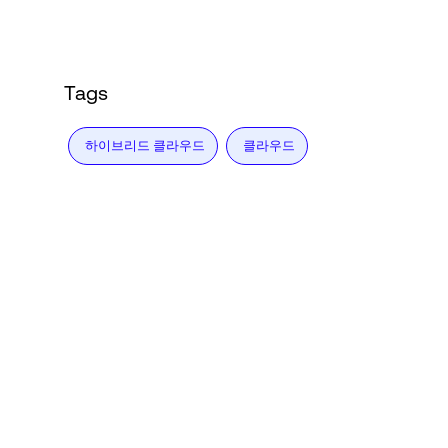
Tags
하이브리드 클라우드
클라우드