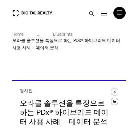
Home
...
Blueprints
데이터 센터
오라클 솔루션을 특징으로 하는 PDx® 하이브리드 데이터
사용 사례 – 데이터 분석
PlatformDIGITAL®
파트너
청사진
전문성 및 리소스
오라클 솔루션을 특징으로
하는 PDx® 하이브리드 데이
터 사용 사례 – 데이터 분석
소개