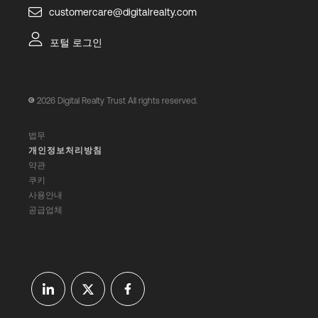
customercare@digitalrealty.com
포털 로그인
2026
Digital Realty Trust All rights reserved.
법무
개인정보처리방침
약관
쿠키
사용안내
공급업체