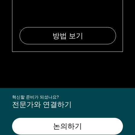
방법 보기
혁신할 준비가 되셨나요?
전문가와 연결하기
논의하기