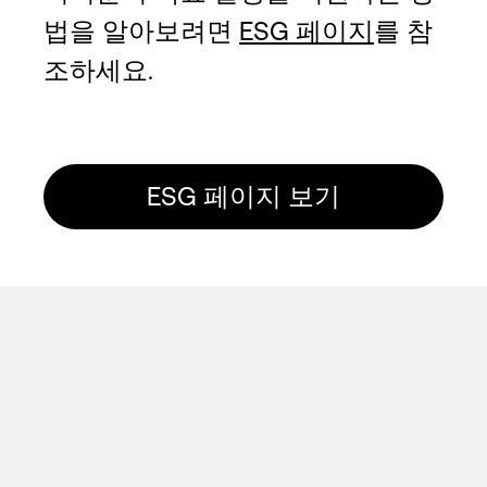
법을 알아보려면
ESG 페이지
를 참
조하세요.
ESG 페이지 보기