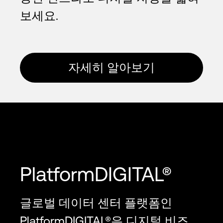
보세요.
자세히 알아보기
PlatformDIGITAL®
글로벌 데이터 센터 플랫폼인
PlatformDIGITAL®은 디지털 비즈