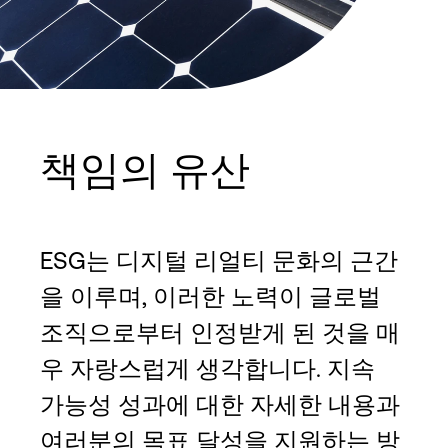
책임의 유산
ESG는 디지털 리얼티 문화의 근간
을 이루며, 이러한 노력이 글로벌
조직으로부터 인정받게 된 것을 매
우 자랑스럽게 생각합니다. 지속
가능성 성과에 대한 자세한 내용과
여러분의 목표 달성을 지원하는 방