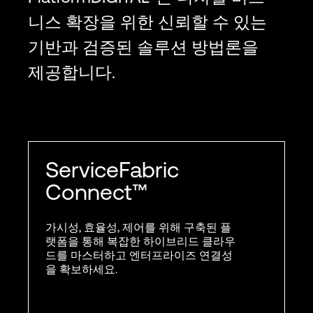
니스 확장을 위한 신뢰할 수 있는
기반과 검증된 솔루션 방법론을
제공합니다.
ServiceFabric
Connect™
가시성, 효율성, 제어를 위해 구축된 플
랫폼을 통해 복잡한 하이브리드 클라우
드를 마스터하고 엔터프라이즈 연결성
을 확보하세요.