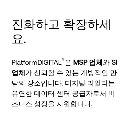
진화하고 확장하세
요.
®
PlatformDIGITAL
은
MSP 업체
와
SI
업체
가 신뢰할 수 있는 개방적인 만
남의 장소입니다. 디지털 리얼티는
유연한 데이터 센터 공급자로서 비
즈니스 성장을 지원합니다.