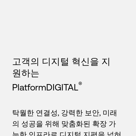
고객의 디지털 혁신을 지
원하는
®
PlatformDIGITAL
탁월한 연결성, 강력한 보안, 미래
의 성공을 위해 맞춤화된 확장 가
능한 인프라로 디지털 지평을 넓혀