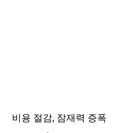
비용 절감, 잠재력 증폭