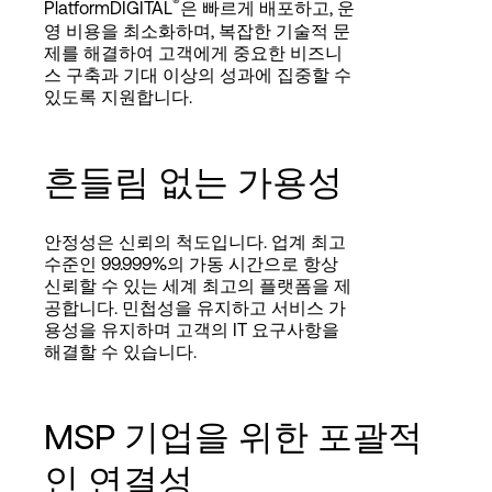
®
PlatformDIGITAL
은 빠르게 배포하고, 운
영 비용을 최소화하며, 복잡한 기술적 문
제를 해결하여 고객에게 중요한 비즈니
스 구축과 기대 이상의 성과에 집중할 수
있도록 지원합니다.
흔들림 없는 가용성
안정성은 신뢰의 척도입니다. 업계 최고
수준인 99.999%의 가동 시간으로 항상
신뢰할 수 있는 세계 최고의 플랫폼을 제
공합니다. 민첩성을 유지하고 서비스 가
용성을 유지하며 고객의 IT 요구사항을
해결할 수 있습니다.
MSP 기업을 위한 포괄적
인 연결성