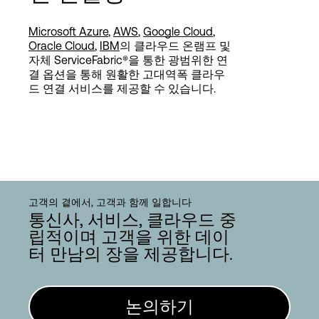
Microsoft Azure
,
AWS
,
Google Cloud
,
Oracle Cloud
,
IBM
의 클라우드 온램프 및
자체 ServiceFabric®을 통한 광범위한 연
결 옵션을 통해 원활한 고대역폭 클라우
드 연결 서비스를 제공할 수 있습니다.
고객의 곁에서, 고객과 함께 일합니다
통신사, 서비스, 클라우드 중
립적이며 고객을 위한 데이
터 만남의 장을 제공합니다.
논의하기