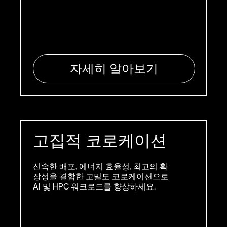
자세히 알아보기
고집적 코로케이션
신속한 배포, 에너지 효율성, 최고의 확
장성을 결합한 고밀도 코로케이션으로
AI 및 HPC 워크로드를 향상하세요.