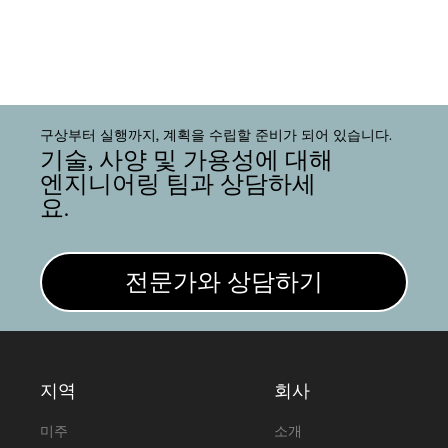
구상부터 실행까지, 계획을 수립할 준비가 되어 있습니다.
기술, 사양 및 가용성에 대해
엔지니어링 팀과 상담하세
요.
전문가와 상담하기
지역
회사
미주
소개