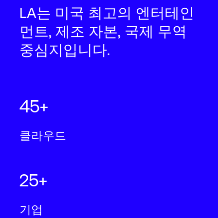
LA는 미국 최고의 엔터테인
먼트, 제조 자본, 국제 무역
중심지입니다.
45+
클라우드
25+
기업