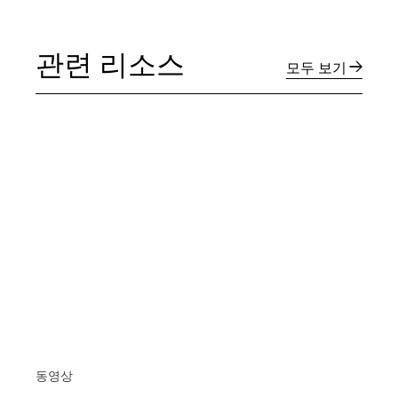
관련 리소스
모두 보기
동영상