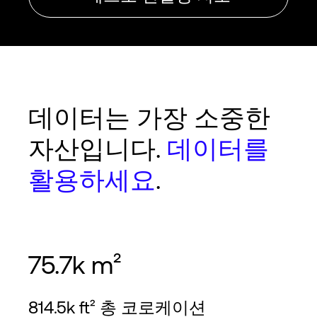
데이터는 가장 소중한
자산입니다.
데이터를
활용하세요
.
75.7k m²
814.5k ft² 총 코로케이션