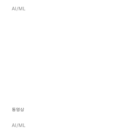
AI/ML
동영상
AI/ML