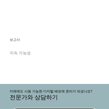
보고서
지속 가능성
미래에도 사용 가능한 디지털 배포에 준비가 되셨나요?
전문가와 상담하기