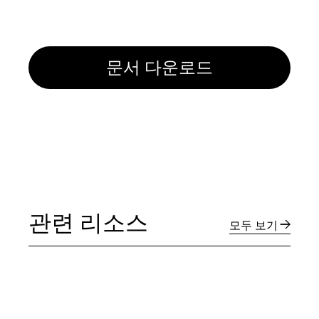
문서 다운로드
관련 리소스
모두 보기