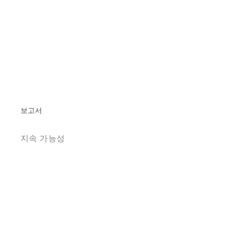
보고서
지속 가능성