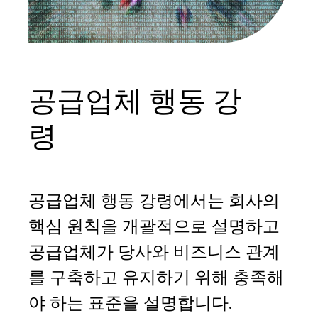
공급업체 행동 강
령
공급업체 행동 강령에서는 회사의
핵심 원칙을 개괄적으로 설명하고
공급업체가 당사와 비즈니스 관계
를 구축하고 유지하기 위해 충족해
야 하는 표준을 설명합니다.