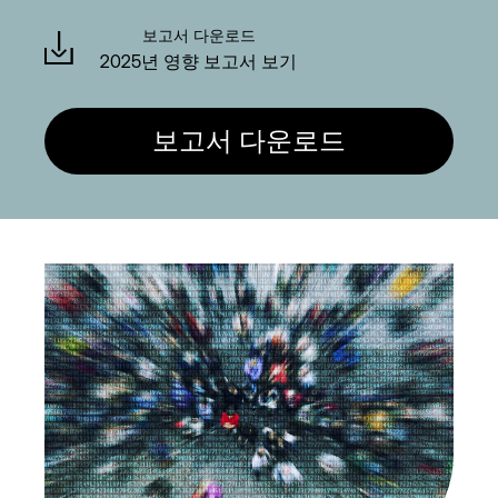
Language
보고서 다운로드
2025년 영향 보고서 보기
로그인
보고서 다운로드