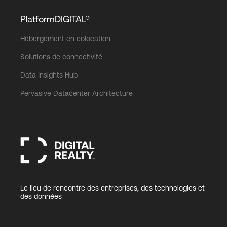
PlatformDIGITAL®
Hébergement en colocation
Solutions de connectivité
Data Insights Hub
Pervasive Datacenter Architecture
Le lieu de rencontre des entreprises, des technologies et
des données