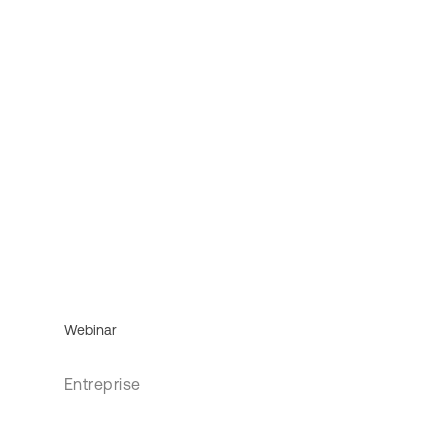
Webinar
Entreprise