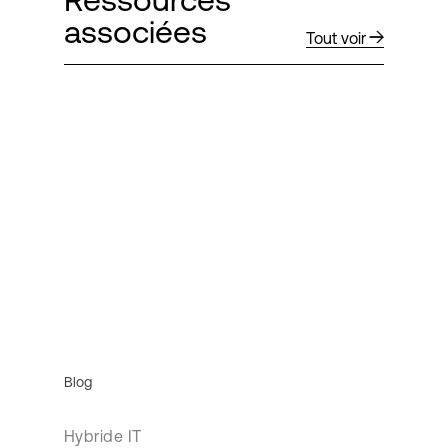
associées
Tout voir
Blog
Hybride IT