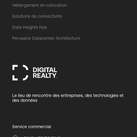
Hébergement en colocation
Solutions de connectivité
Data Insights Hub
Pervasive Datacenter Architecture
Le lieu de rencontre des entreprises, des technologies et
des données
Service commercial