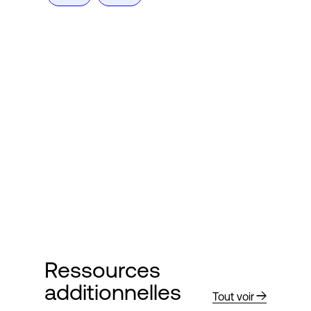
Ressources
additionnelles
Tout voir