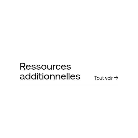
Ressources
additionnelles
Tout voir