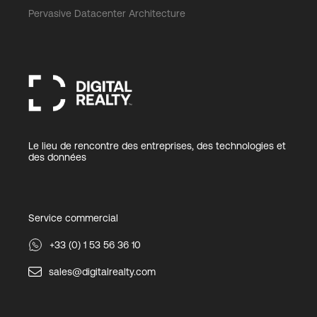
Pervasive Datacenter Architecture
Le lieu de rencontre des entreprises, des technologies et
des données
Service commercial
+33 (0) 1 53 56 36 10
sales@digitalrealty.com