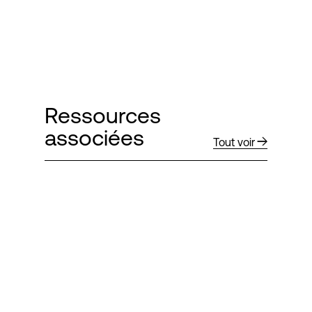
Ressources
associées
Tout voir