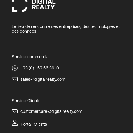
Le lieu de rencontre des entreprises, des technologies et
des données
Service commercial
+33 (0) 1 53 56 36 10
sales@digitalrealty.com
Service Clients
customercare@digitalrealty.com
Portail Clients