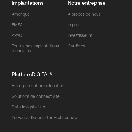
Implantations
Notre entreprise
Amérique
À propos de nous
EMEA
Impact
APAC
Investisseurs
Toutes nos implantations
Carrières
mondiales
PlatformDIGITAL®
Hébergement en colocation
Solutions de connectivité
Data Insights Hub
Pervasive Datacenter Architecture