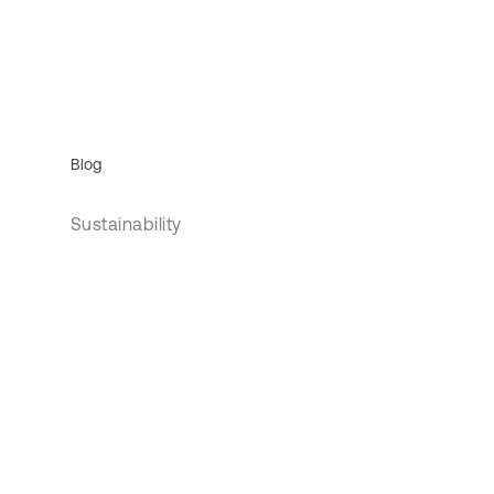
Blog
Sustainability