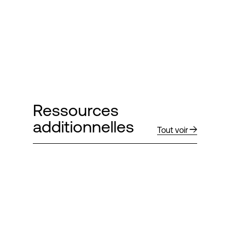
Ressources
additionnelles
Tout voir