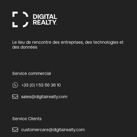
Le lieu de rencontre des entreprises, des technologies et
des données
Service commercial
+33 (0) 1 53 56 36 10
sales@digitalrealty.com
Service Clients
customercare@digitalrealty.com