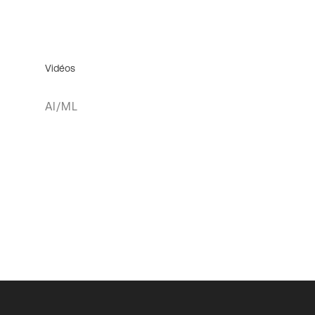
Vidéos
AI/ML