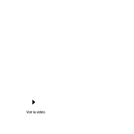
Voir la vidéo