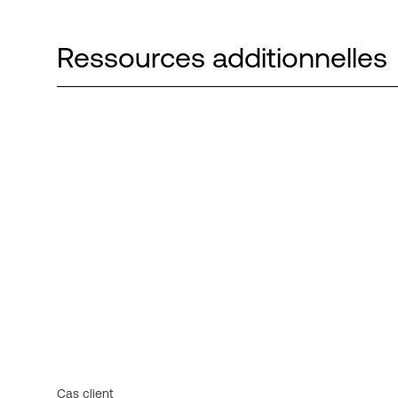
Ressources additionnelles
Cas client