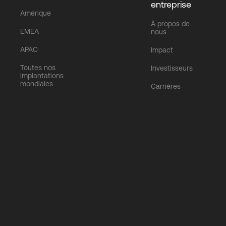
entreprise
Amérique
À propos de
EMEA
nous
APAC
Impact
Toutes nos
Investisseurs
implantations
mondiales
Carrières