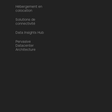
Hébergement en
colocation
Solutions de
connectivité
Data Insights Hub
Pervasive
Datacenter
Architecture