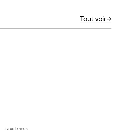
Tout voir
Livres blancs