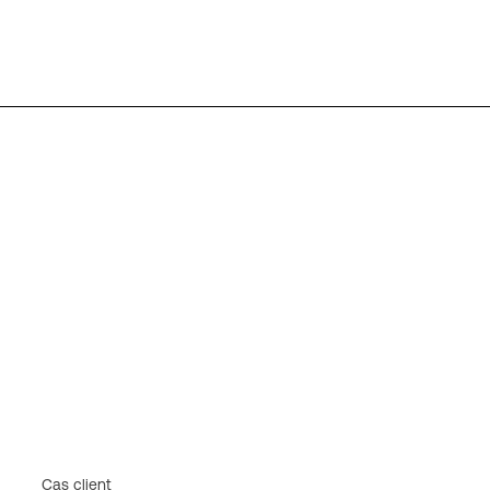
Cas client