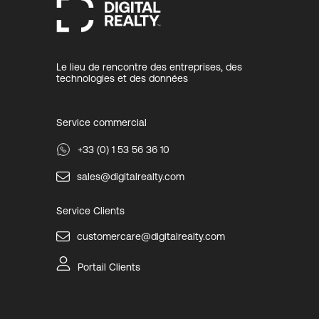
Le lieu de rencontre des entreprises, des
technologies et des données
Service commercial
+33 (0) 1 53 56 36 10
sales@digitalrealty.com
Service Clients
customercare@digitalrealty.com
Portail Clients