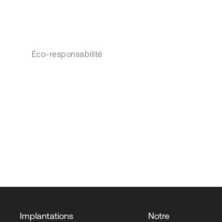
Éco-responsabilité
Implantations
Notre