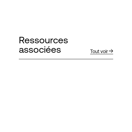
Ressources
associées
Tout voir