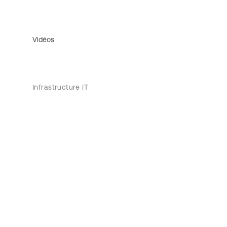
Vidéos
Infrastructure IT