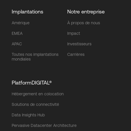
Implantations
Notre entreprise
Amérique
À propos de nous
EMEA
Impact
APAC
Investisseurs
Toutes nos implantations
Carrières
mondiales
PlatformDIGITAL®
Hébergement en colocation
Solutions de connectivité
Data Insights Hub
Pervasive Datacenter Architecture