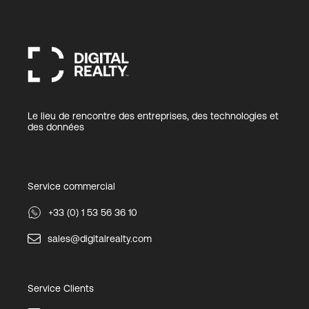
Le lieu de rencontre des entreprises, des technologies et
des données
Service commercial
+33 (0) 1 53 56 36 10
sales@digitalrealty.com
Service Clients