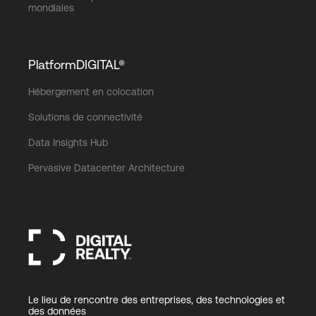
mondiales
PlatformDIGITAL®
Hébergement en colocation
Solutions de connectivité
Data Insights Hub
Pervasive Datacenter Architecture
Le lieu de rencontre des entreprises, des technologies et
des données