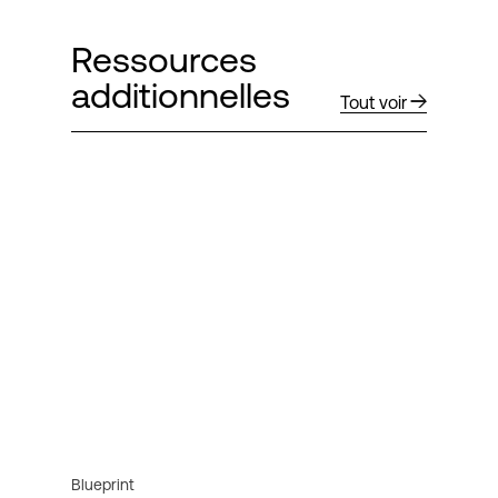
Ressources
additionnelles
Tout voir
Blueprint