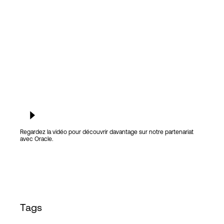
Connexion
Regardez la vidéo pour découvrir davantage sur notre partenariat
avec Oracle.
Tags