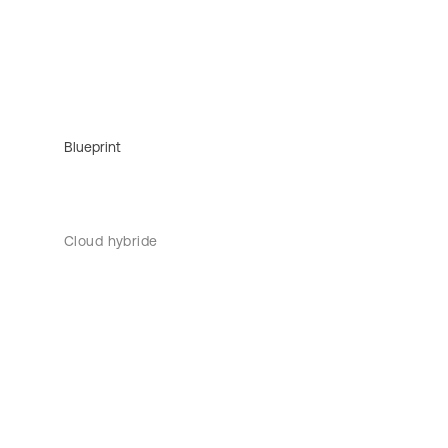
Blueprint
Cloud hybride