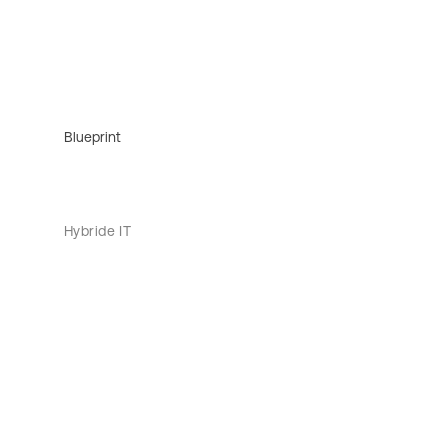
Blueprint
Hybride IT