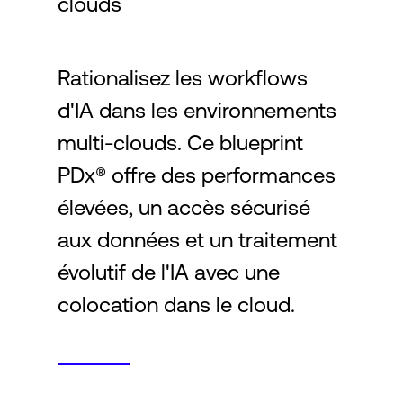
clouds
Connexion
Rationalisez les workflows
d'IA dans les environnements
multi-clouds. Ce blueprint
PDx® offre des performances
élevées, un accès sécurisé
aux données et un traitement
évolutif de l'IA avec une
colocation dans le cloud.