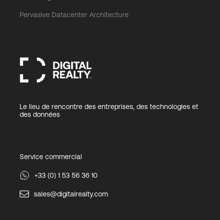
Pervasive Datacenter Architecture
Le lieu de rencontre des entreprises, des technologies et
des données
Service commercial
+33 (0) 1 53 56 36 10
sales@digitalrealty.com