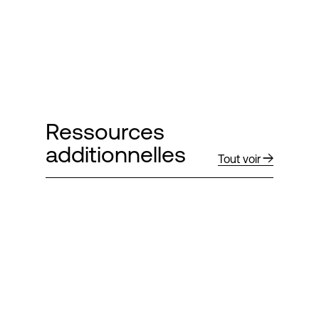
Ressources
additionnelles
Tout voir