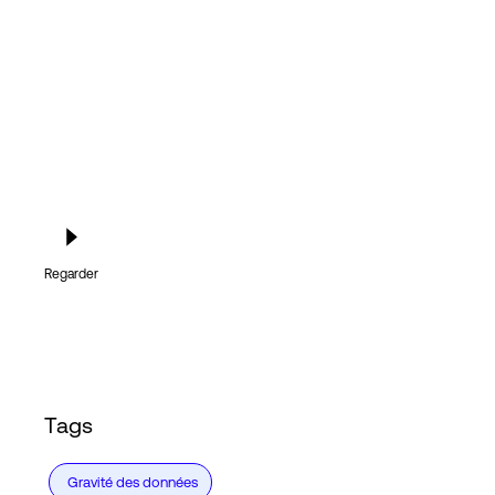
Connexion
Regarder
Tags
Gravité des données