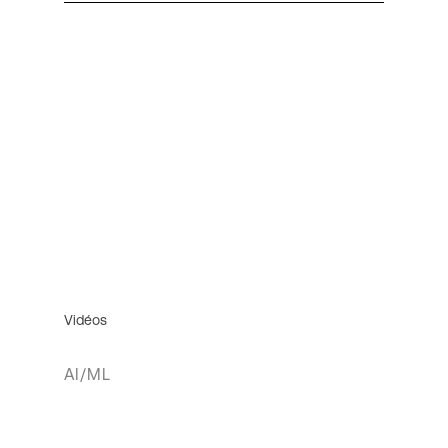
Vidéos
AI/ML