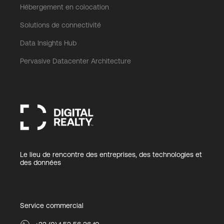
Hébergement en colocation
Solutions de connectivité
Data Insights Hub
Pervasive Datacenter Architecture
Le lieu de rencontre des entreprises, des technologies et
des données
Service commercial