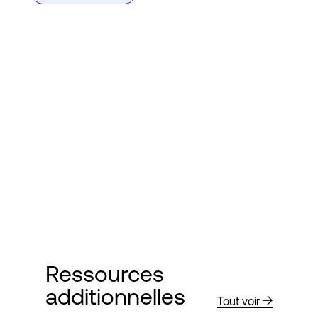
Ressources
additionnelles
Tout voir