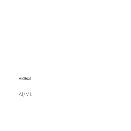
Vidéos
AI/ML