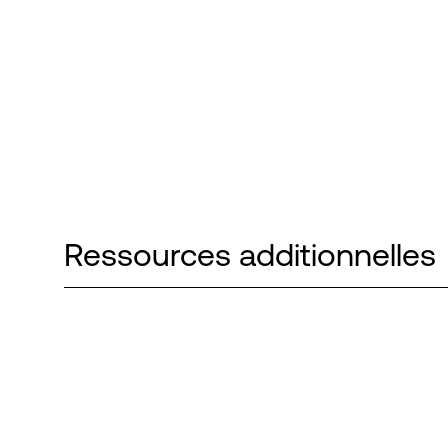
Ressources additionnelles