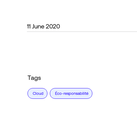
11 June 2020
Tags
Cloud
Éco-responsabilité