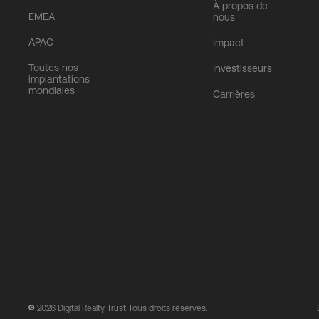
À propos de
EMEA
nous
APAC
Impact
Toutes nos
Investisseurs
implantations
mondiales
Carrières
2026
Digital Realty Trust Tous droits réservés.