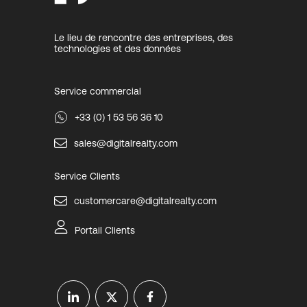
Le lieu de rencontre des entreprises, des
technologies et des données
Service commercial
+33 (0) 1 53 56 36 10
sales@digitalrealty.com
Service Clients
customercare@digitalrealty.com
Portail Clients