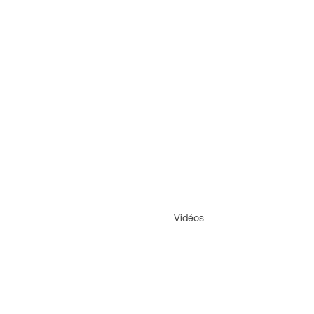
Vidéos