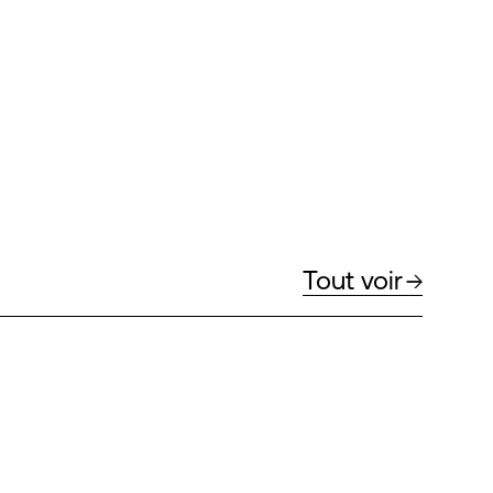
Tout voir