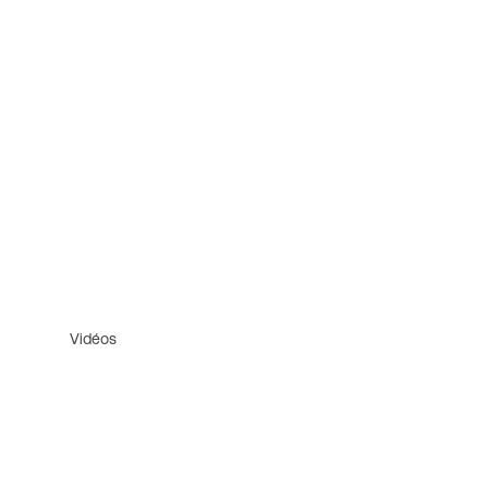
Vidéos