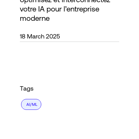
votre IA pour l’entreprise
moderne
Connexion
18 March 2025
Tags
AI/ML