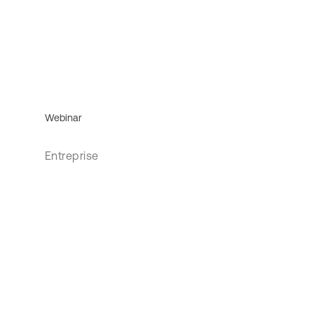
Webinar
Entreprise