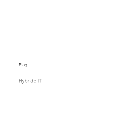
Blog
Hybride IT