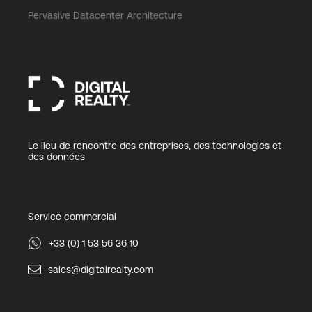
Pervasive Datacenter Architecture
Le lieu de rencontre des entreprises, des technologies et
des données
Service commercial
+33 (0) 1 53 56 36 10
sales@digitalrealty.com