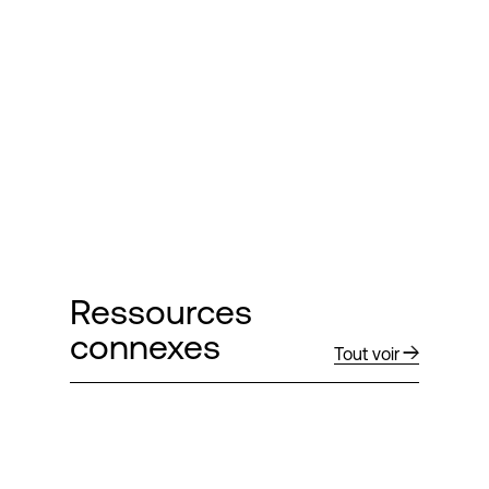
Ressources
connexes
Tout voir