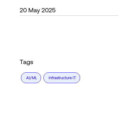
20 May 2025
Connexion
Tags
AI/ML
Infrastructure IT