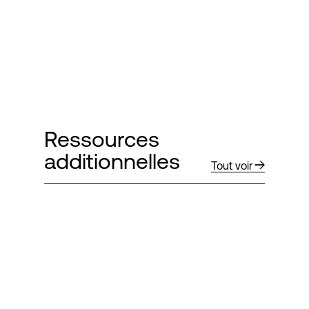
Ressources
additionnelles
Tout voir