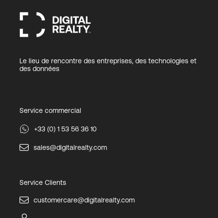
Le lieu de rencontre des entreprises, des technologies et
des données
Service commercial
+33 (0) 1 53 56 36 10
sales@digitalrealty.com
Service Clients
customercare@digitalrealty.com