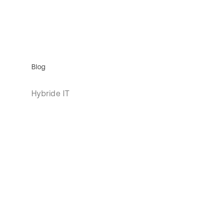
Blog
Hybride IT