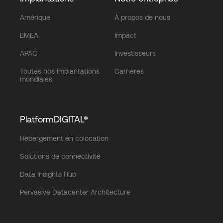
Amérique
À propos de nous
EMEA
Impact
APAC
Investisseurs
Toutes nos implantations
Carrières
mondiales
PlatformDIGITAL®
Hébergement en colocation
Solutions de connectivité
Data Insights Hub
Pervasive Datacenter Architecture