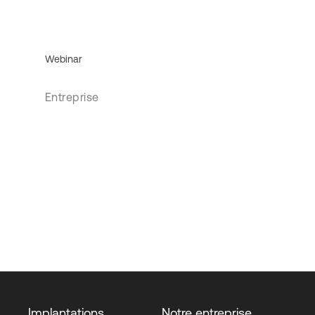
Webinar
Entreprise
Implantations
Notre entreprise