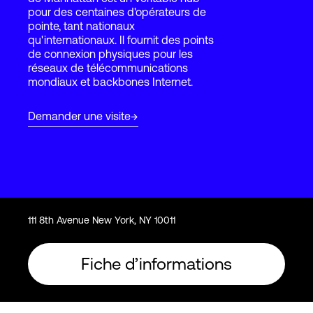
pour des centaines d'opérateurs de
pointe, tant nationaux
qu'internationaux. Il fournit des points
Connexion
de connexion physiques pour les
réseaux de télécommunications
mondiaux et backbones Internet.
Demander une visite
111 8th Avenue New York, NY 10011
Fiche d’informations