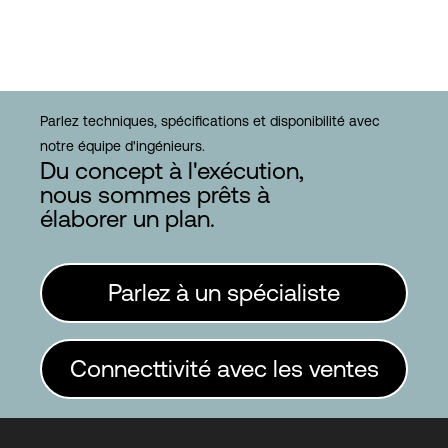
Parlez techniques, spécifications et disponibilité avec
notre équipe d'ingénieurs.
Du concept à l'exécution,
nous sommes prêts à
élaborer un plan.
Parlez à un spécialiste
Connecttivité avec les ventes