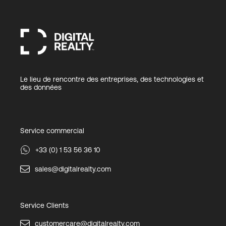
Le lieu de rencontre des entreprises, des technologies et
des données
Service commercial
+33 (0) 1 53 56 36 10
sales@digitalrealty.com
Service Clients
customercare@digitalrealty.com