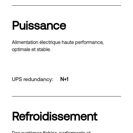
Puissance
Alimentation électrique haute performance,
optimale et stable.
UPS redundancy
:
N+1
Refroidissement