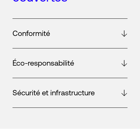
Conformité
Éco-responsabilité
Sécurité et infrastructure