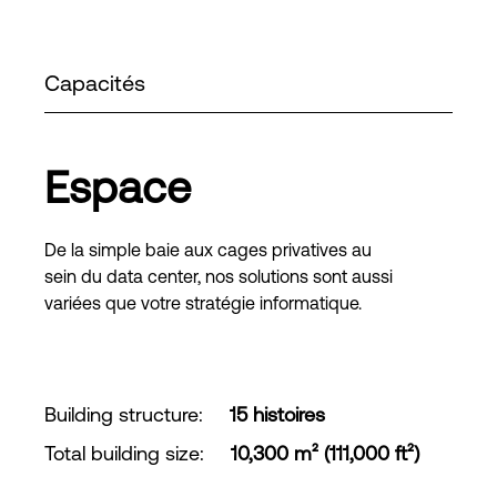
Capacités
Espace
De la simple baie aux cages privatives au
sein du data center, nos solutions sont aussi
variées que votre stratégie informatique.
Building structure
:
15 histoires
Total building size
:
10,300 m² (111,000 ft²)