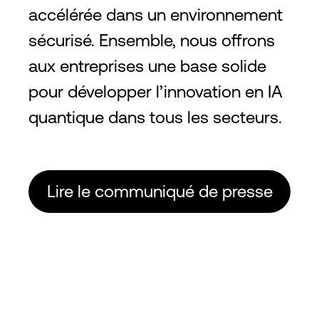
accélérée dans un environnement
sécurisé. Ensemble, nous offrons
aux entreprises une base solide
pour développer l’innovation en IA
quantique dans tous les secteurs.
Lire le communiqué de presse