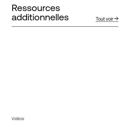
Ressources
additionnelles
Tout voir
Vidéos