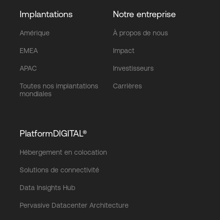
Implantations
Notre entreprise
Amérique
À propos de nous
EMEA
Impact
APAC
Investisseurs
Toutes nos implantations
Carrières
mondiales
PlatformDIGITAL®
Hébergement en colocation
Solutions de connectivité
Data Insights Hub
Pervasive Datacenter Architecture