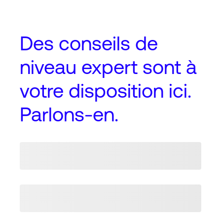
Des conseils de
niveau expert
sont à
votre disposition ici.
Parlons-en.