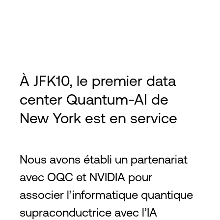
À JFK10, le premier data
center Quantum-AI de
New York est en service
Nous avons établi un partenariat
avec OQC et NVIDIA pour
associer l’informatique quantique
supraconductrice avec l’IA