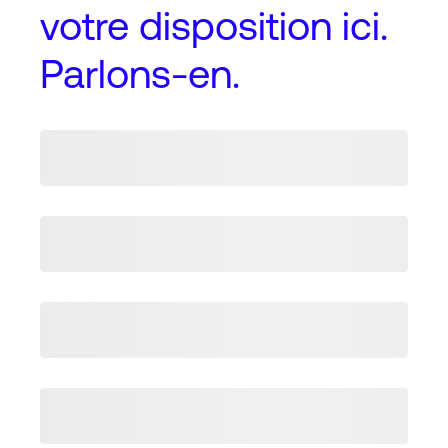
votre disposition ici.
Parlons-en.