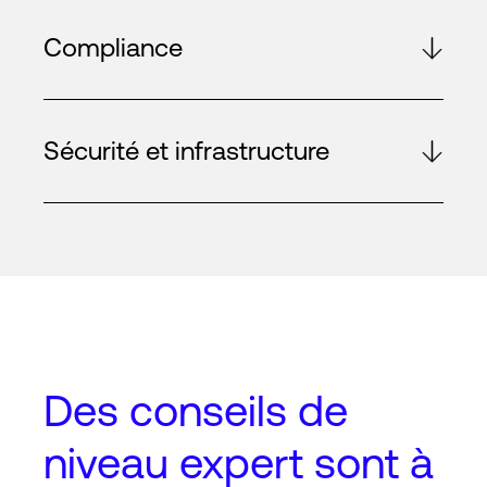
Compliance
Sécurité et infrastructure
Des conseils de
niveau expert
sont à