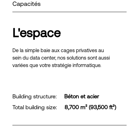
Capacités
L'espace
De la simple baie aux cages privatives au
sein du data center, nos solutions sont aussi
variées que votre stratégie informatique.
Building structure
:
Béton et acier
Total building size
:
8,700 m² (93,500 ft²)