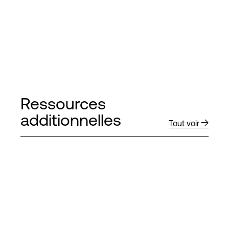
Ressources
additionnelles
Tout voir