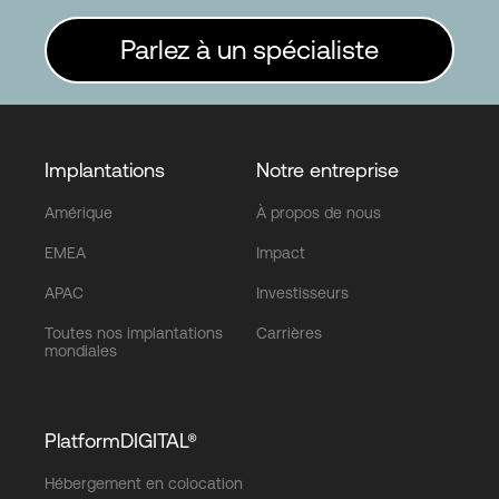
Parlez à un spécialiste
Implantations
Notre entreprise
Amérique
À propos de nous
EMEA
Impact
APAC
Investisseurs
Toutes nos implantations
Carrières
mondiales
PlatformDIGITAL®
Hébergement en colocation