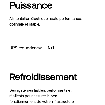
Puissance
Alimentation électrique haute performance,
optimale et stable.
UPS redundancy
:
N+1
Refroidissement
Des systèmes fiables, performants et
résilients pour assurer le bon
fonctionnement de votre infrastructure.