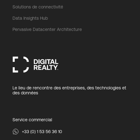
Solutions de connectivité
Data Insights Hub
Pervasive Datacenter Architecture
Le lieu de rencontre des entreprises, des technologies et
des données
Service commercial
+33 (0) 1 53 56 36 10