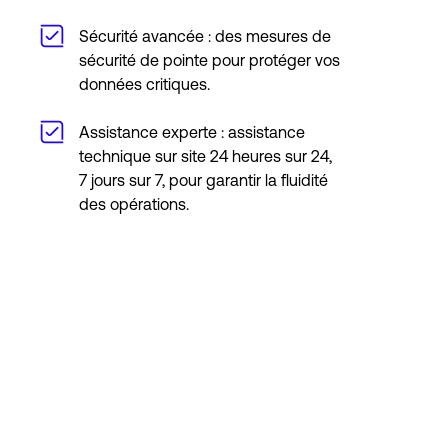
Sécurité avancée : des mesures de
sécurité de pointe pour protéger vos
données critiques.
Assistance experte : assistance
technique sur site 24 heures sur 24,
7 jours sur 7, pour garantir la fluidité
des opérations.