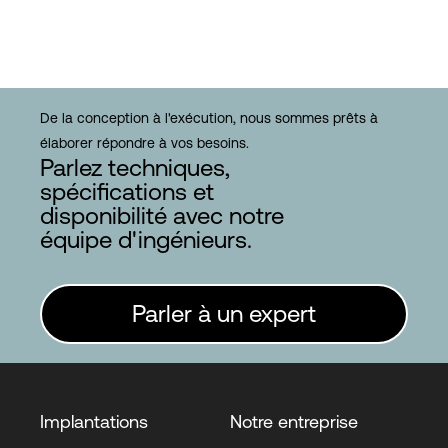
De la conception à l'exécution, nous sommes prêts à
élaborer répondre à vos besoins.
Parlez techniques,
spécifications et
disponibilité avec notre
équipe d'ingénieurs.
Parler à un expert
Implantations
Notre entreprise