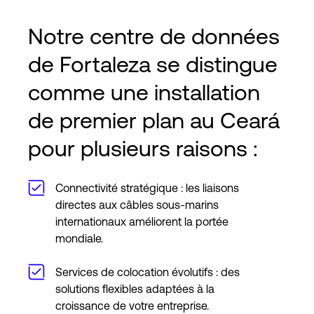
Notre centre de données
de Fortaleza se distingue
comme une installation
de premier plan au Ceará
pour plusieurs raisons :
Connectivité stratégique : les liaisons
directes aux câbles sous-marins
internationaux améliorent la portée
mondiale.
Services de colocation évolutifs : des
solutions flexibles adaptées à la
croissance de votre entreprise.