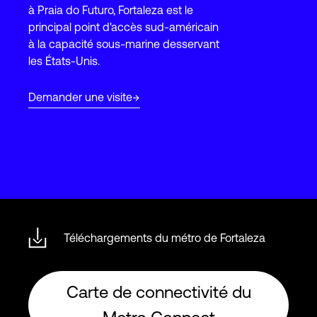
à Praia do Futuro, Fortaleza est le
principal point d'accès sud-américain
à la capacité sous-marine desservant
Connexion
les États-Unis.
Demander une visite
Téléchargements du métro de Fortaleza
Carte de connectivité du