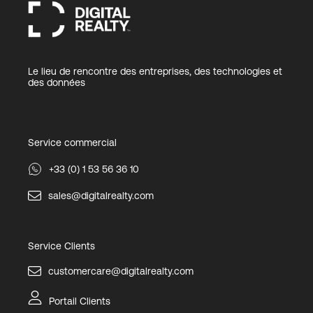
Le lieu de rencontre des entreprises, des technologies et
des données
Service commercial
+33 (0) 1 53 56 36 10
sales@digitalrealty.com
Service Clients
customercare@digitalrealty.com
Portail Clients