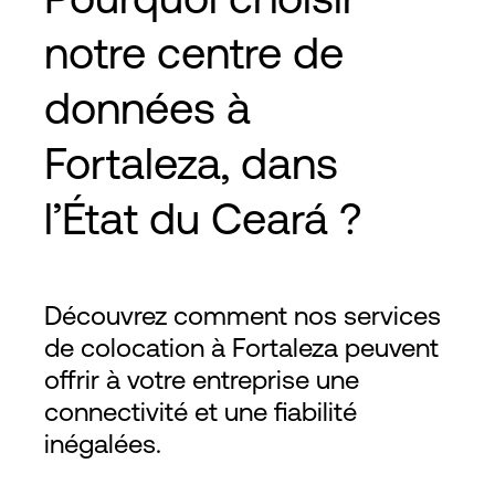
notre centre de
données à
Fortaleza, dans
l’État du Ceará ?
Découvrez comment nos services
de colocation à Fortaleza peuvent
offrir à votre entreprise une
connectivité et une fiabilité
inégalées.