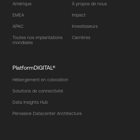
Amérique
À propos de nous
EMEA
Impact
APAC
Investisseurs
Toutes nos implantations
Carrières
mondiales
PlatformDIGITAL®
Hébergement en colocation
Solutions de connectivité
Data Insights Hub
Pervasive Datacenter Architecture