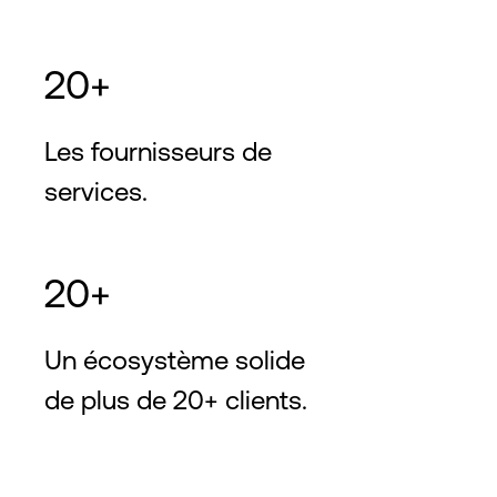
20+
Les fournisseurs de
services.
20+
Un écosystème solide
de plus de 20+ clients.