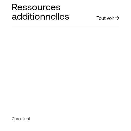
Ressources
additionnelles
Tout voir
Cas client