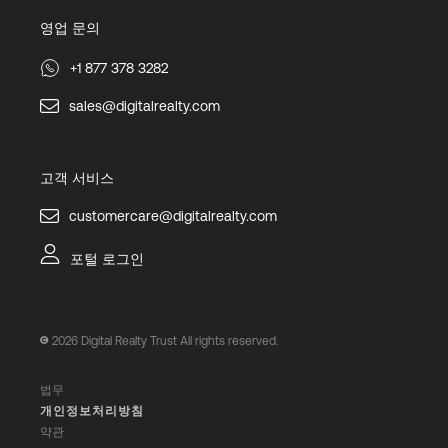
영업 문의
+1 877 378 3282
sales@digitalrealty.com
고객 서비스
customercare@digitalrealty.com
포털 로그인
2026
Digital Realty Trust All rights reserved.
법무
개인정보처리방침
약관