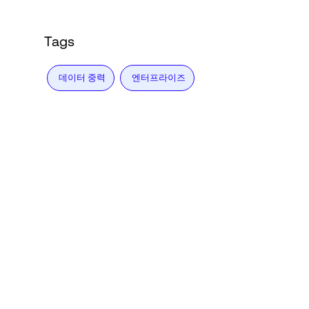
Tags
데이터 중력
엔터프라이즈