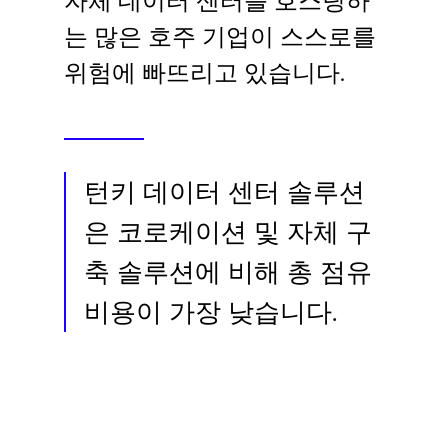
자체 데이터 센터를 호스팅하
Language
는 많은 호주 기업이 스스로를
위험에 빠뜨리고 있습니다.
로그인
턴키 데이터 센터 솔루션
은 코로케이션 및 자체 구
축 솔루션에 비해 총 점유
비용이 가장 낮습니다.