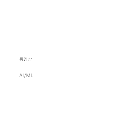
동영상
AI/ML