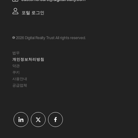
포털 로그인
2026
Digital Realty Trust All rights reserved.
법무
개인정보처리방침
약관
쿠키
사용안내
공급업체