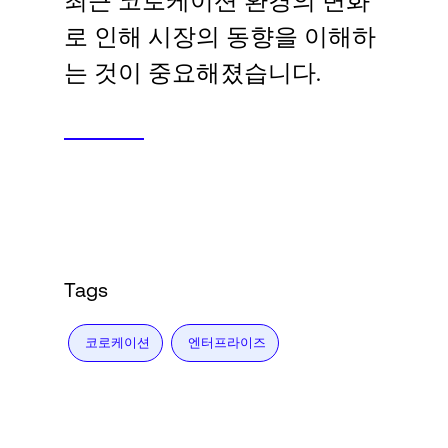
최근 코로케이션 환경의 변화
Language
로 인해 시장의 동향을 이해하
는 것이 중요해졌습니다.
로그인
Tags
코로케이션
엔터프라이즈