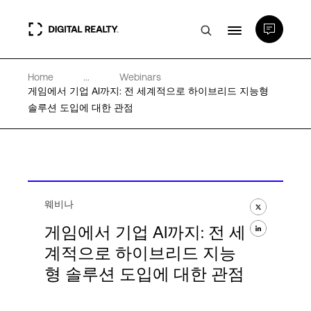
Home
...
Webinars
데이터 센터
게임에서 기업 AI까지: 전 세계적으로 하이브리드 지능형
솔루션 도입에 대한 관점
PlatformDIGITAL®
파트너
웨비나
전문성 및 리소스
게임에서 기업 AI까지: 전 세
계적으로 하이브리드 지능
형 솔루션 도입에 대한 관점
소개