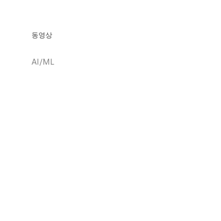
동영상
AI/ML