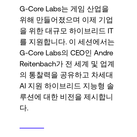
Language
G-Core Labs는 게임 산업을
위해 만들어졌으며 이제 기업
로그인
을 위한 대규모 하이브리드 IT
를 지원합니다. 이 세션에서는
G-Core Labs의 CEO인 Andre
Reitenbach가 전 세계 및 업계
의 통찰력을 공유하고 차세대
AI 지원 하이브리드 지능형 솔
루션에 대한 비전을 제시합니
다.