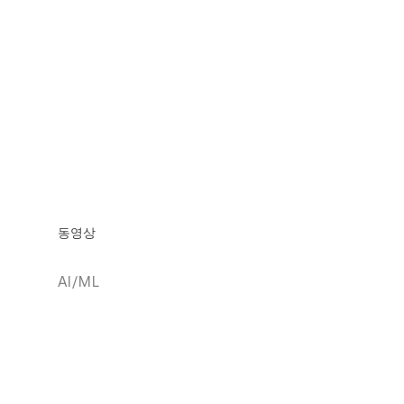
동영상
AI/ML