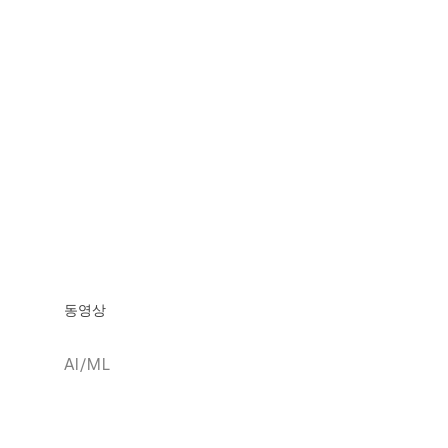
동영상
AI/ML