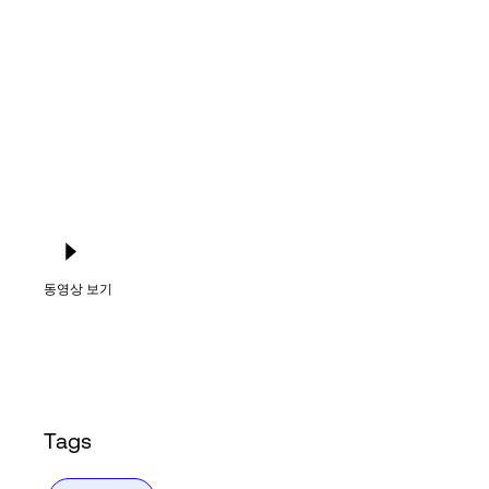
Language
로그인
동영상 보기
Tags