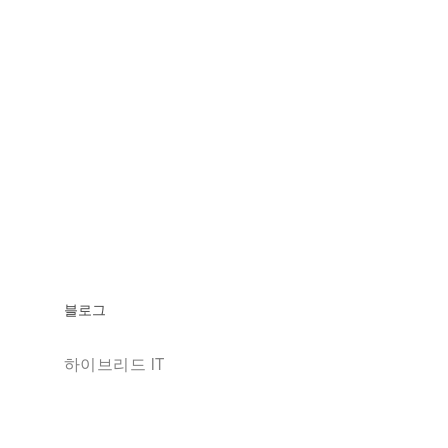
블로그
하이브리드 IT