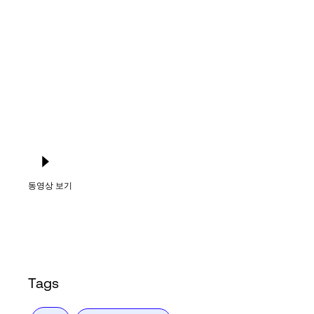
Language
로그인
동영상 보기
Tags