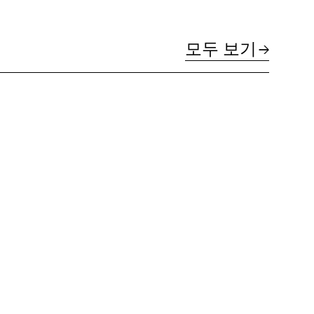
모두 보기