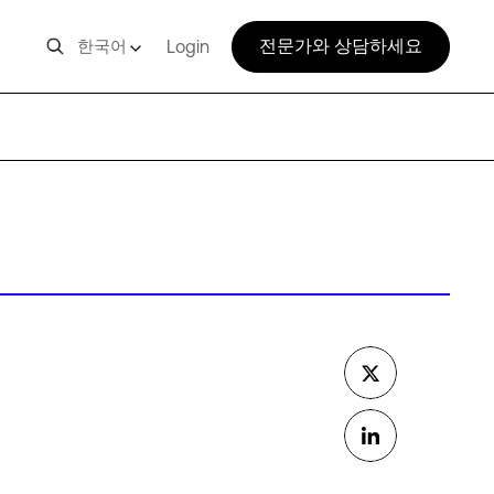
전문가와 상담하세요
한국어
Login