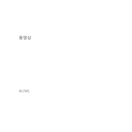
동영상
AI/ML