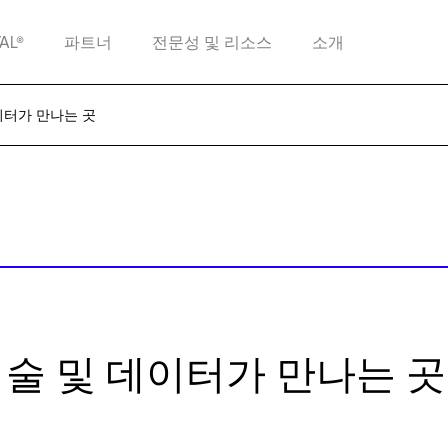
TAL®
파트너
전문성 및 리소스
소개
데이터가 만나는 곳
기술 및 데이터가 만나는 곳