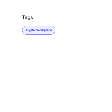
Tags
Digital Workplace