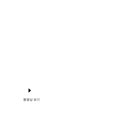
동영상 보기