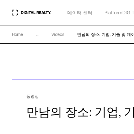
데이터 센터
PlatformDIGI
Home
...
Videos
만남의 장소: 기업, 기술 및 
동영상
만남의 장소: 기업, 