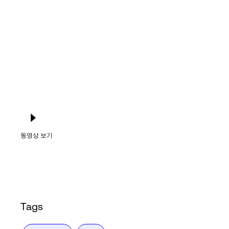
Language
로그인
동영상 보기
Tags