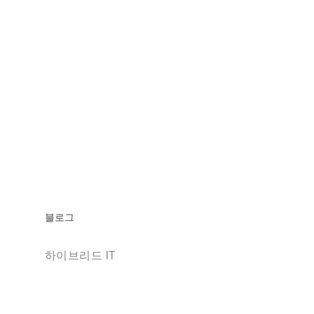
블로그
하이브리드 IT