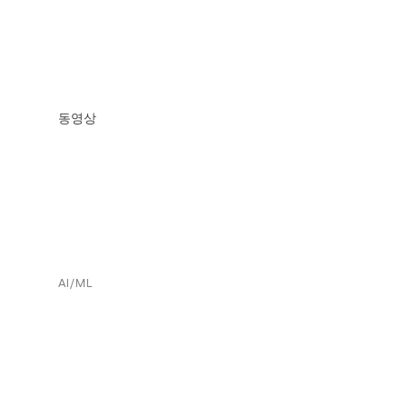
동영상
AI/ML