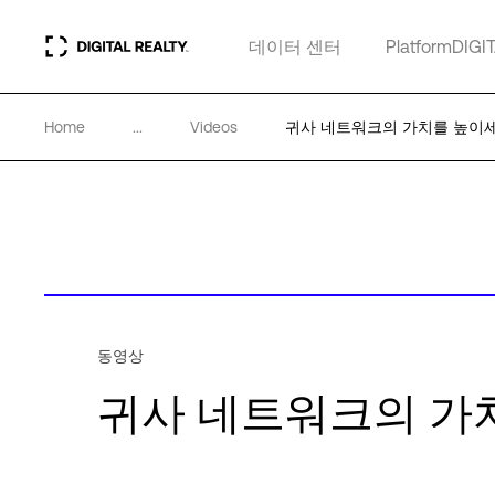
데이터 센터
PlatformDIGI
Home
...
Videos
귀사 네트워크의 가치를 높이
동영상
귀사 네트워크의 가