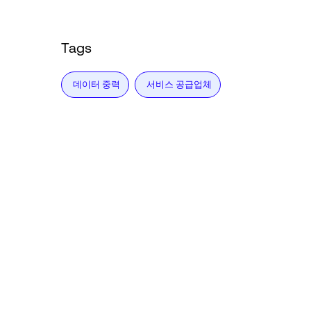
Tags
데이터 중력
서비스 공급업체