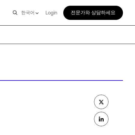
전문가와 상담하세요
한국어
Login