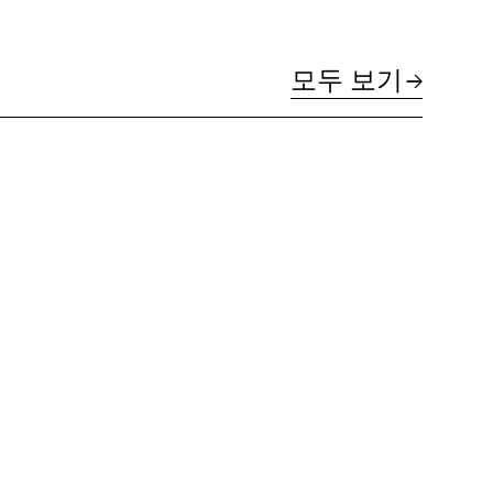
모두 보기