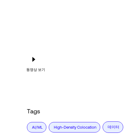
동영상 보기
Tags
데이터
AI/ML
High-Density Colocation