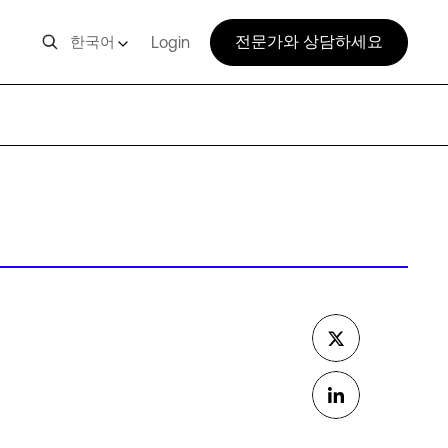
전문가와 상담하세요
한국어
Login