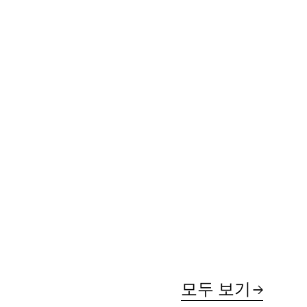
모두 보기