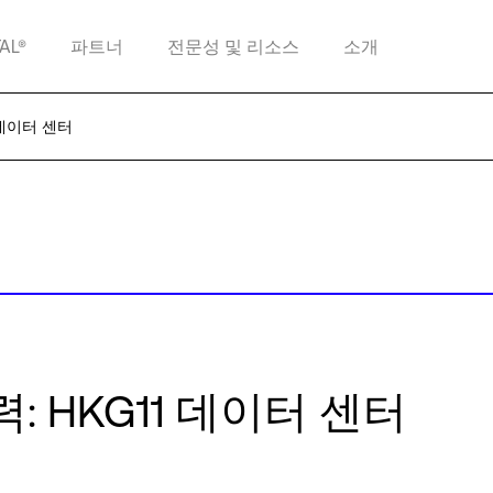
TAL®
파트너
전문성 및 리소스
소개
 데이터 센터
: HKG11 데이터 센터