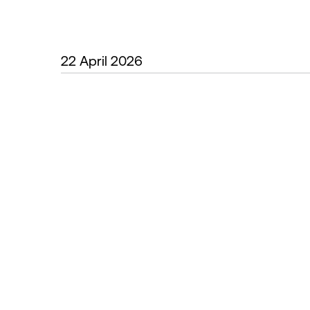
22 April 2026