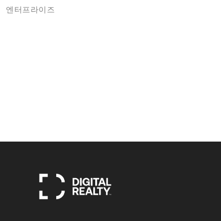
엔터프라이즈