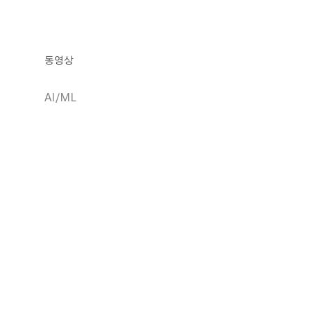
동영상
AI/ML