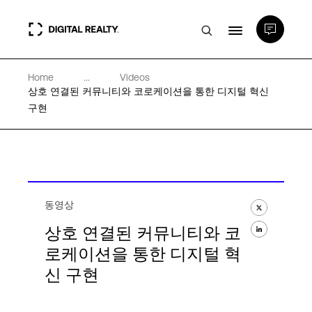
Home
...
Videos
데이터 센터
상호 연결된 커뮤니티와 코로케이션을 통한 디지털 혁신
구현
PlatformDIGITAL®
파트너
동영상
전문성 및 리소스
상호 연결된 커뮤니티와 코
로케이션을 통한 디지털 혁
신 구현
소개