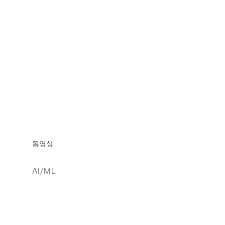
동영상
AI/ML