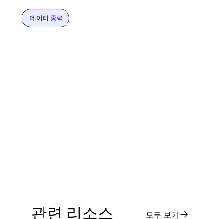
데이터 중력
관련 리소스
모두 보기