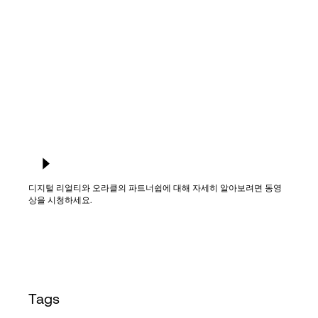
Language
로그인
디지털 리얼티와 오라클의 파트너쉽에 대해 자세히 알아보려면 동영
상을 시청하세요.
Tags