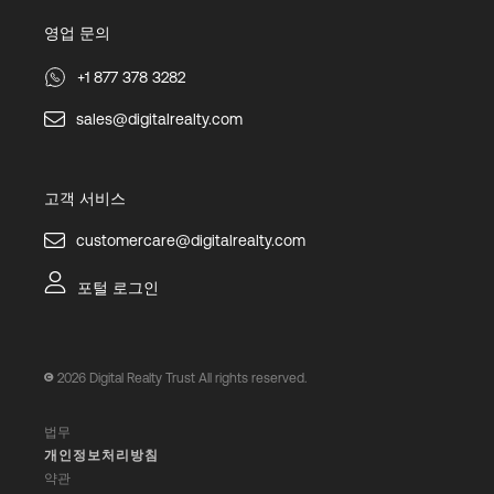
영업 문의
+1 877 378 3282
sales@digitalrealty.com
고객 서비스
customercare@digitalrealty.com
포털 로그인
2026
Digital Realty Trust All rights reserved.
법무
개인정보처리방침
약관