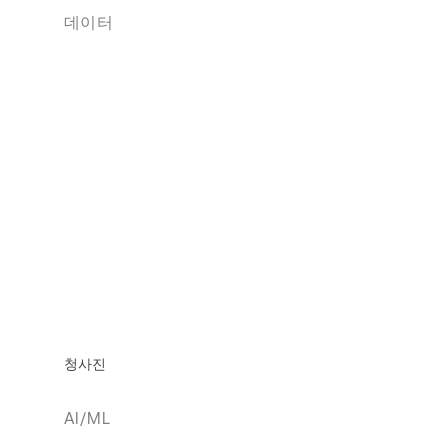
데이터
청사진
AI/ML