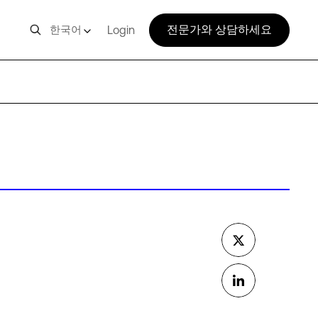
전문가와 상담하세요
한국어
Login