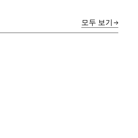
모두 보기