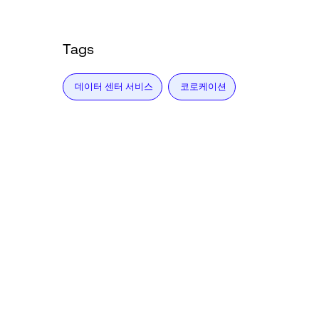
Tags
데이터 센터 서비스
코로케이션