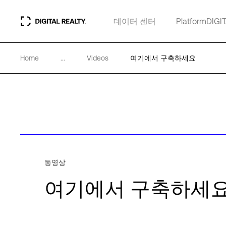
데이터 센터
PlatformDIGI
Home
...
Videos
여기에서 구축하세요
동영상
여기에서 구축하세요. Dig