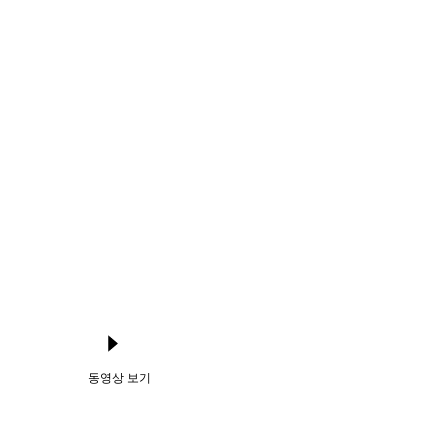
동영상 보기