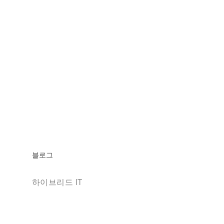
블로그
하이브리드 IT