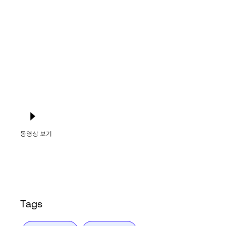
Language
로그인
동영상 보기
Tags