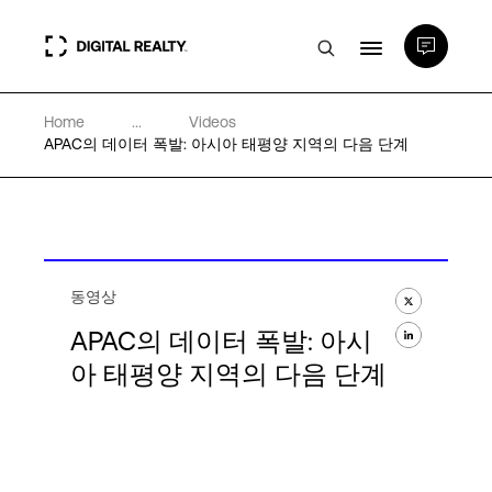
Home
...
Videos
데이터 센터
APAC의 데이터 폭발: 아시아 태평양 지역의 다음 단계
PlatformDIGITAL®
파트너
동영상
APAC의 데이터 폭발: 아시
전문성 및 리소스
아 태평양 지역의 다음 단계
소개