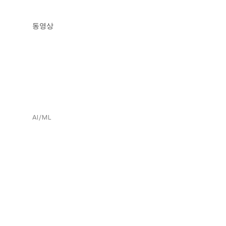
동영상
AI/ML