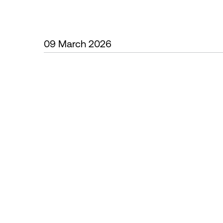
09 March 2026