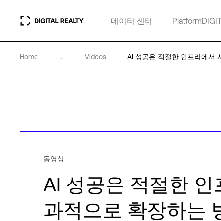
데이터 센터
PlatformDIGI
Home
...
Videos
AI 성공은 적절한 인프라에서
동영상
AI 성공은 적절한 
과적으로 확장하는 