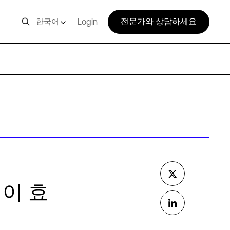
전문가와 상담하세요
한국어
Login
업이 효