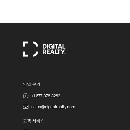
영업 문의
+1 877 378 3282
sales@digitalrealty.com
고객 서비스