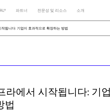
TAL®
파트너
전문성 및 리소스
소개
 시작됩니다: 기업이 효과적으로 확장하는 방법
인프라에서 시작됩니다: 기
방법