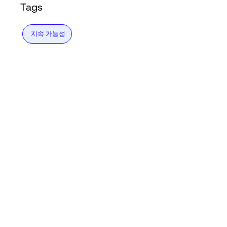
Tags
지속 가능성