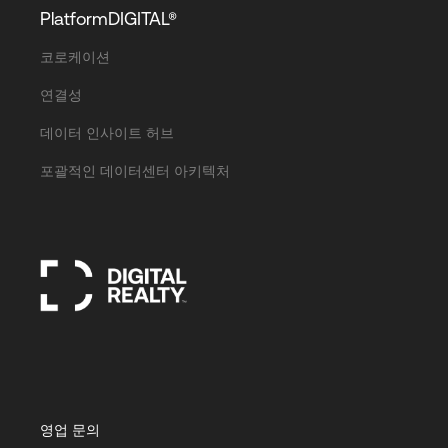
PlatformDIGITAL®
코로케이션
연결성
데이터 인사이트 허브
포괄적인 데이터센터 아키텍처
영업 문의