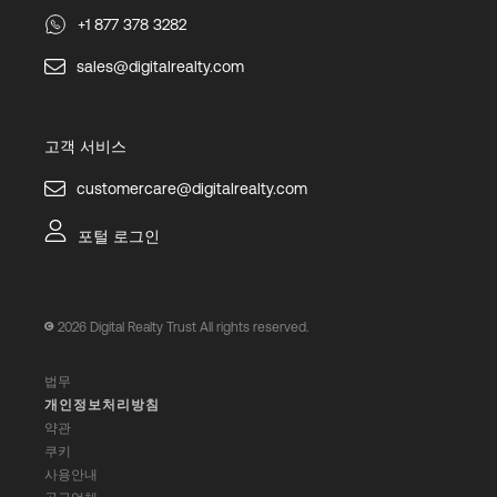
+1 877 378 3282
sales@digitalrealty.com
고객 서비스
customercare@digitalrealty.com
포털 로그인
2026
Digital Realty Trust All rights reserved.
법무
개인정보처리방침
약관
쿠키
사용안내