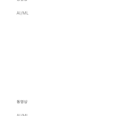
AI/ML
동영상
AI/ML