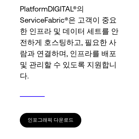
Language
PlatformDIGITAL®의
ServiceFabric®은 고객이 중요
로그인
한 인프라 및 데이터 세트를 안
전하게 호스팅하고, 필요한 사
람과 연결하며, 인프라를 배포
및 관리할 수 있도록 지원합니
다.
인포그래픽 다운로드