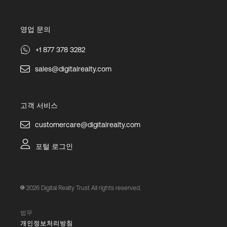
영업 문의
+1 877 378 3282
sales@digitalrealty.com
고객 서비스
customercare@digitalrealty.com
포털 로그인
2026
Digital Realty Trust All rights reserved.
법무
개인정보처리방침